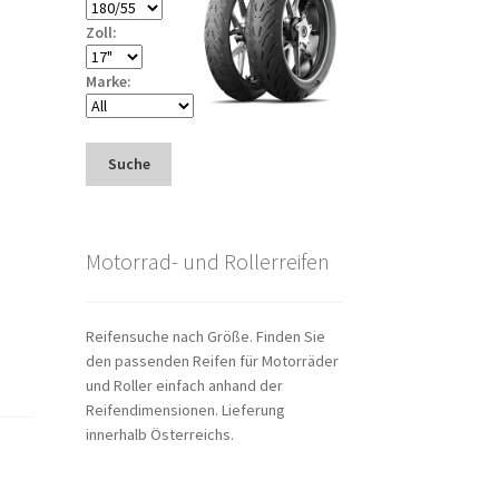
Zoll:
Marke:
Suche
Motorrad- und Rollerreifen
Reifensuche nach Größe. Finden Sie
den passenden Reifen für Motorräder
und Roller einfach anhand der
Reifendimensionen. Lieferung
innerhalb Österreichs.