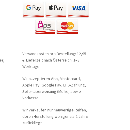
Versandkosten pro Bestellung: 12,95
es,
€. Lieferzeit nach Österreich: 1–3
Werktage.
Wir akzeptieren Visa, Mastercard,
Apple Pay, Google Pay, EPS-Zahlung,
Sofortüberweisung (Mollie) sowie
Vorkasse.
Wir verkaufen nur neuwertige Reifen,
deren Herstellung weniger als 2 Jahre
zurückliegt.