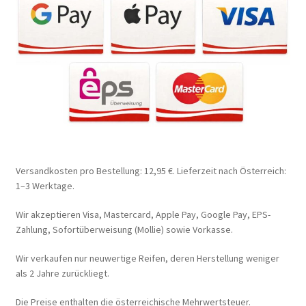
Versandkosten pro Bestellung: 12,95 €. Lieferzeit nach Österreich:
1–3 Werktage.
Wir akzeptieren Visa, Mastercard, Apple Pay, Google Pay, EPS-
Zahlung, Sofortüberweisung (Mollie) sowie Vorkasse.
Wir verkaufen nur neuwertige Reifen, deren Herstellung weniger
als 2 Jahre zurückliegt.
Die Preise enthalten die österreichische Mehrwertsteuer.