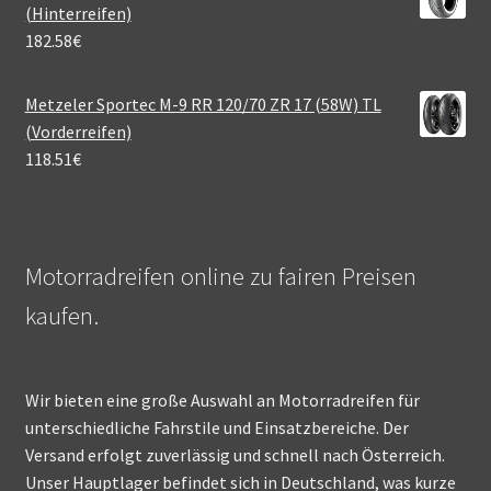
(Hinterreifen)
182.58
€
Metzeler Sportec M-9 RR 120/70 ZR 17 (58W) TL
(Vorderreifen)
118.51
€
Motorradreifen online zu fairen Preisen
kaufen.
Wir bieten eine große Auswahl an Motorradreifen für
unterschiedliche Fahrstile und Einsatzbereiche. Der
Versand erfolgt zuverlässig und schnell nach Österreich.
Unser Hauptlager befindet sich in Deutschland, was kurze