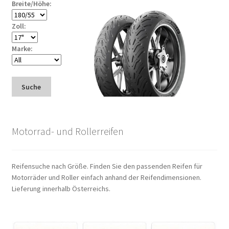
Breite/Höhe:
Zoll:
Marke:
Suche
Motorrad- und Rollerreifen
Reifensuche nach Größe. Finden Sie den passenden Reifen für
Motorräder und Roller einfach anhand der Reifendimensionen.
Lieferung innerhalb Österreichs.