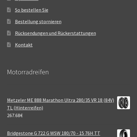
So bestellen Sie
Bestellung stornieren
Rücksendungen und Rückerstattungen
Kontakt
Motorradreifen
Metzeler ME 888 Marathon Ultra 280/35 VR 18 (84V)
TL (Hinterreifen)
267.68
€
Bridgestone G 722 G WSW 180/70 - 15 76H TT