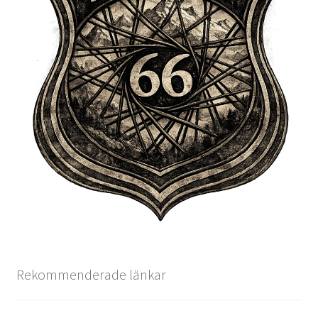
Rekommenderade länkar