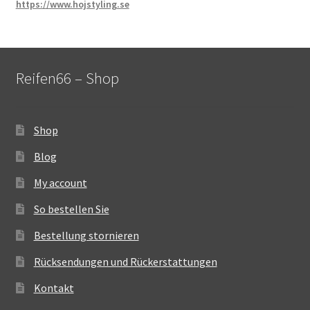
https://www.hojstyling.se
Reifen66 – Shop
Shop
Blog
My account
So bestellen Sie
Bestellung stornieren
Rücksendungen und Rückerstattungen
Kontakt