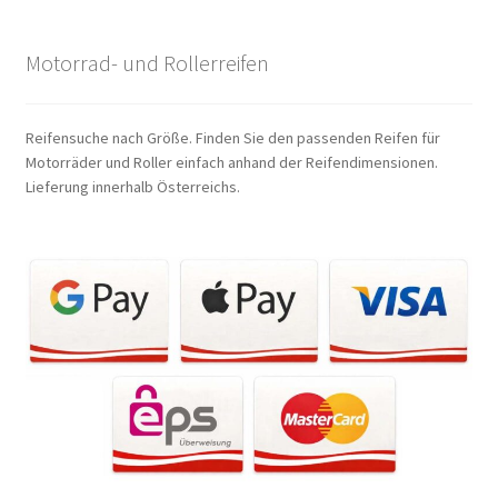
Motorrad- und Rollerreifen
Reifensuche nach Größe. Finden Sie den passenden Reifen für
Motorräder und Roller einfach anhand der Reifendimensionen.
Lieferung innerhalb Österreichs.