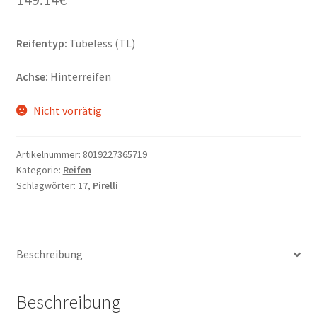
Reifentyp:
Tubeless (TL)
Achse:
Hinterreifen
Nicht vorrätig
Artikelnummer:
8019227365719
Kategorie:
Reifen
Schlagwörter:
17
,
Pirelli
Beschreibung
Beschreibung