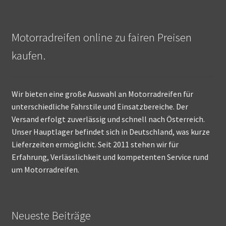
Motorradreifen online zu fairen Preisen
kaufen.
Wir bieten eine große Auswahl an Motorradreifen für
unterschiedliche Fahrstile und Einsatzbereiche. Der
Versand erfolgt zuverlässig und schnell nach Österreich.
Unser Hauptlager befindet sich in Deutschland, was kurze
Lieferzeiten ermöglicht. Seit 2011 stehen wir für
Erfahrung, Verlässlichkeit und kompetenten Service rund
um Motorradreifen.
Neueste Beiträge