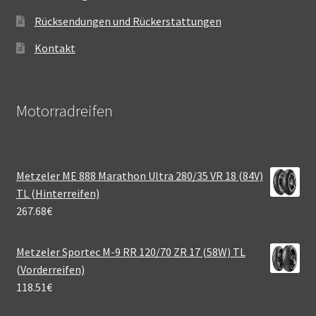
Rücksendungen und Rückerstattungen
Kontakt
Motorradreifen
Metzeler ME 888 Marathon Ultra 280/35 VR 18 (84V)
TL (Hinterreifen)
267.68
€
Metzeler Sportec M-9 RR 120/70 ZR 17 (58W) TL
(Vorderreifen)
118.51
€