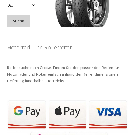
Suche
Motorrad- und Rollerreifen
Reifensuche nach Größe. Finden Sie den passenden Reifen für
Motorräder und Roller einfach anhand der Reifendimensionen.
Lieferung innerhalb Österreichs.