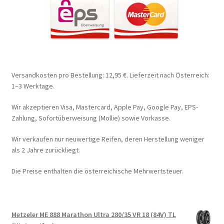
Versandkosten pro Bestellung: 12,95 €. Lieferzeit nach Österreich:
1–3 Werktage.
Wir akzeptieren Visa, Mastercard, Apple Pay, Google Pay, EPS-
Zahlung, Sofortüberweisung (Mollie) sowie Vorkasse.
Wir verkaufen nur neuwertige Reifen, deren Herstellung weniger
als 2 Jahre zurückliegt.
Die Preise enthalten die österreichische Mehrwertsteuer.
Metzeler ME 888 Marathon Ultra 280/35 VR 18 (84V) TL