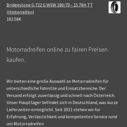
Bridgestone G 722 G WSW 180/70 - 15 76H TT
(Hinterreifen)
182.58
€
Motorradreifen online zu fairen Preisen
kaufen.
Wir bieten eine große Auswahl an Motorradreifen für
unterschiedliche Fahrstile und Einsatzbereiche. Der
Versand erfolgt zuverlässig und schnell nach Österreich.
Unser Hauptlager befindet sich in Deutschland, was kurze
Lieferzeiten ermöglicht. Seit 2011 stehen wir für
Erfahrung, Verlässlichkeit und kompetenten Service rund
um Motorradreifen.