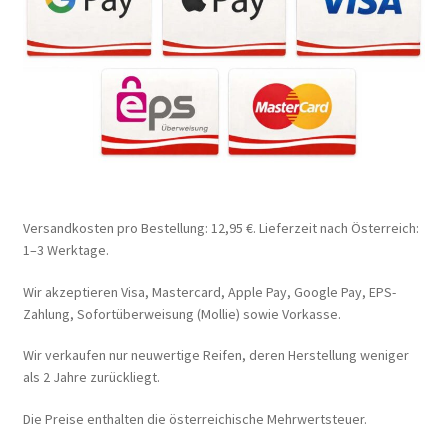
Versandkosten pro Bestellung: 12,95 €. Lieferzeit nach Österreich:
1–3 Werktage.
Wir akzeptieren Visa, Mastercard, Apple Pay, Google Pay, EPS-
Zahlung, Sofortüberweisung (Mollie) sowie Vorkasse.
Wir verkaufen nur neuwertige Reifen, deren Herstellung weniger
als 2 Jahre zurückliegt.
Die Preise enthalten die österreichische Mehrwertsteuer.