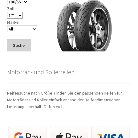
Zoll:
Marke:
Suche
Motorrad- und Rollerreifen
Reifensuche nach Größe. Finden Sie den passenden Reifen für
Motorräder und Roller einfach anhand der Reifendimensionen.
Lieferung innerhalb Österreichs.