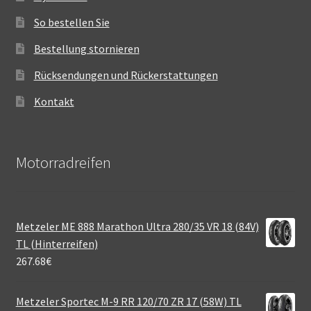
So bestellen Sie
Bestellung stornieren
Rücksendungen und Rückerstattungen
Kontakt
Motorradreifen
Metzeler ME 888 Marathon Ultra 280/35 VR 18 (84V)
TL (Hinterreifen)
267.68
€
Metzeler Sportec M-9 RR 120/70 ZR 17 (58W) TL