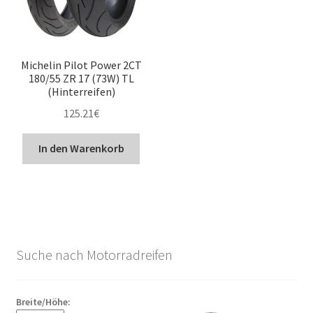
Michelin Pilot Power 2CT
180/55 ZR 17 (73W) TL
(Hinterreifen)
125.21
€
In den Warenkorb
Suche nach Motorradreifen
Breite/Höhe: