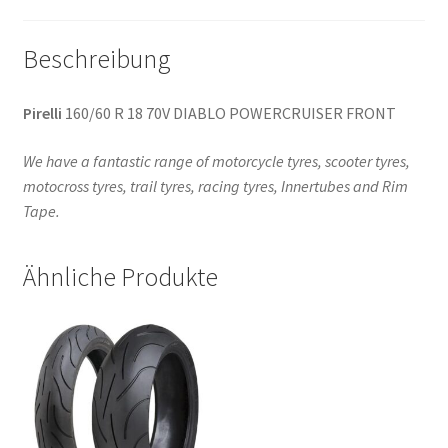
Beschreibung
Pirelli
160/60 R 18 70V DIABLO POWERCRUISER FRONT
We have a fantastic range of motorcycle tyres, scooter tyres,
motocross tyres, trail tyres, racing tyres, Innertubes and Rim
Tape.
Ähnliche Produkte