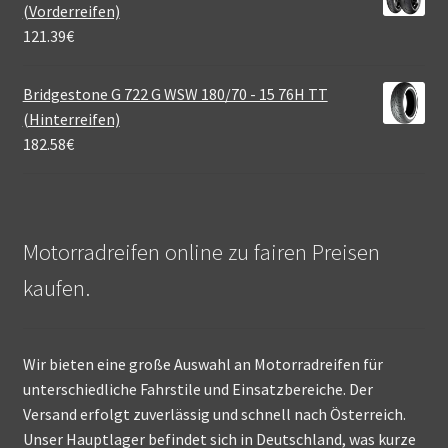
(Vorderreifen)
121.39
€
Bridgestone G 722 G WSW 180/70 - 15 76H TT
(Hinterreifen)
182.58
€
Motorradreifen online zu fairen Preisen
kaufen.
Wir bieten eine große Auswahl an Motorradreifen für
unterschiedliche Fahrstile und Einsatzbereiche. Der
Versand erfolgt zuverlässig und schnell nach Österreich.
Unser Hauptlager befindet sich in Deutschland, was kurze