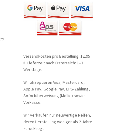
es,
Versandkosten pro Bestellung: 12,95
€. Lieferzeit nach Österreich: 1–3
Werktage.
Wir akzeptieren Visa, Mastercard,
Apple Pay, Google Pay, EPS-Zahlung,
Sofortüberweisung (Mollie) sowie
Vorkasse.
Wir verkaufen nur neuwertige Reifen,
deren Herstellung weniger als 2 Jahre
zurückliegt.