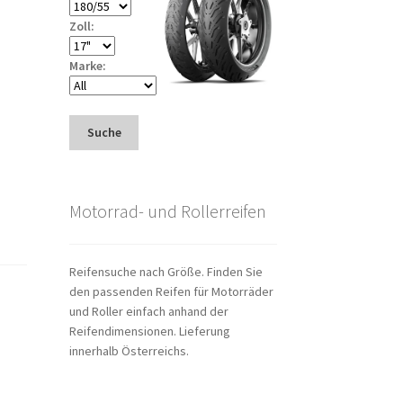
Zoll:
Marke:
Suche
Motorrad- und Rollerreifen
Reifensuche nach Größe. Finden Sie
den passenden Reifen für Motorräder
und Roller einfach anhand der
Reifendimensionen. Lieferung
innerhalb Österreichs.