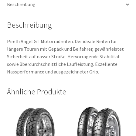
Beschreibung
Beschreibung
Pirelli Angel GT Motorradreifen. Der ideale Reifen für
längere Touren mit Gepäck und Beifahrer, gewährleistet
Sicherheit auf nasser Straße. Hervorragende Stabilität
sowie überdurchschnittliche Laufleistung. Exzellente
Nassperformance und ausgezeichneter Grip.
Ähnliche Produkte