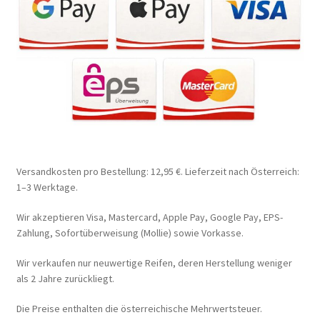
Versandkosten pro Bestellung: 12,95 €. Lieferzeit nach Österreich:
1–3 Werktage.
Wir akzeptieren Visa, Mastercard, Apple Pay, Google Pay, EPS-
Zahlung, Sofortüberweisung (Mollie) sowie Vorkasse.
Wir verkaufen nur neuwertige Reifen, deren Herstellung weniger
als 2 Jahre zurückliegt.
Die Preise enthalten die österreichische Mehrwertsteuer.