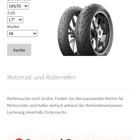
Zoll:
Marke:
Suche
Motorrad- und Rollerreifen
Reifensuche nach Größe. Finden Sie den passenden Reifen für
Motorräder und Roller einfach anhand der Reifendimensionen.
Lieferung innerhalb Österreichs.