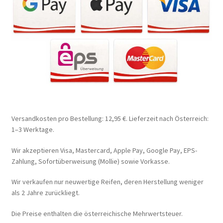
Versandkosten pro Bestellung: 12,95 €. Lieferzeit nach Österreich:
1–3 Werktage.
Wir akzeptieren Visa, Mastercard, Apple Pay, Google Pay, EPS-
Zahlung, Sofortüberweisung (Mollie) sowie Vorkasse.
Wir verkaufen nur neuwertige Reifen, deren Herstellung weniger
als 2 Jahre zurückliegt.
Die Preise enthalten die österreichische Mehrwertsteuer.