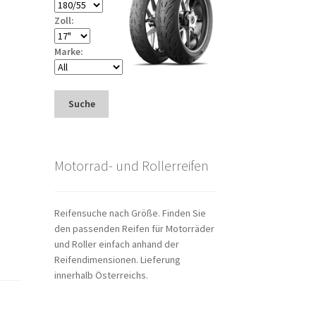
Zoll:
Marke:
Suche
Motorrad- und Rollerreifen
Reifensuche nach Größe. Finden Sie
den passenden Reifen für Motorräder
und Roller einfach anhand der
Reifendimensionen. Lieferung
innerhalb Österreichs.