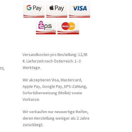
Versandkosten pro Bestellung: 12,95
€. Lieferzeit nach Österreich: 1–3
es,
Werktage.
Wir akzeptieren Visa, Mastercard,
Apple Pay, Google Pay, EPS-Zahlung,
Sofortüberweisung (Mollie) sowie
Vorkasse.
Wir verkaufen nur neuwertige Reifen,
deren Herstellung weniger als 2 Jahre
zurückliegt.