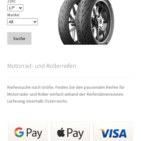
Zoll:
Marke:
Suche
Motorrad- und Rollerreifen
Reifensuche nach Größe. Finden Sie den passenden Reifen für
Motorräder und Roller einfach anhand der Reifendimensionen.
Lieferung innerhalb Österreichs.