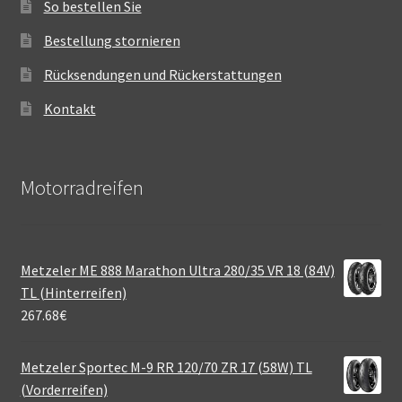
So bestellen Sie
Bestellung stornieren
Rücksendungen und Rückerstattungen
Kontakt
Motorradreifen
Metzeler ME 888 Marathon Ultra 280/35 VR 18 (84V)
TL (Hinterreifen)
267.68
€
Metzeler Sportec M-9 RR 120/70 ZR 17 (58W) TL
(Vorderreifen)