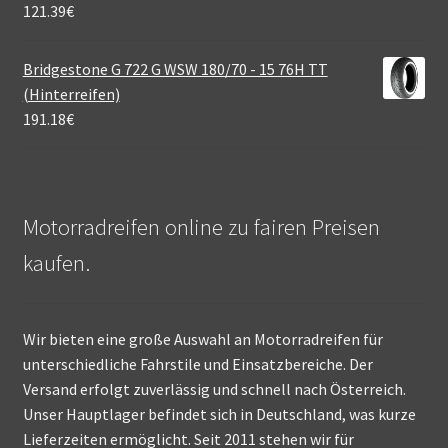
121.39
€
Bridgestone G 722 G WSW 180/70 - 15 76H TT
(Hinterreifen)
191.18
€
Motorradreifen online zu fairen Preisen
kaufen.
Wir bieten eine große Auswahl an Motorradreifen für
unterschiedliche Fahrstile und Einsatzbereiche. Der
Versand erfolgt zuverlässig und schnell nach Österreich.
Unser Hauptlager befindet sich in Deutschland, was kurze
Lieferzeiten ermöglicht. Seit 2011 stehen wir für