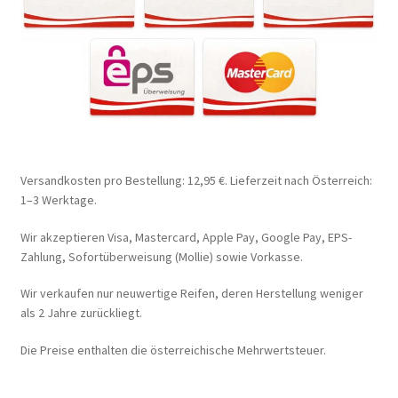
Versandkosten pro Bestellung: 12,95 €. Lieferzeit nach Österreich:
1–3 Werktage.
Wir akzeptieren Visa, Mastercard, Apple Pay, Google Pay, EPS-
Zahlung, Sofortüberweisung (Mollie) sowie Vorkasse.
Wir verkaufen nur neuwertige Reifen, deren Herstellung weniger
als 2 Jahre zurückliegt.
Die Preise enthalten die österreichische Mehrwertsteuer.