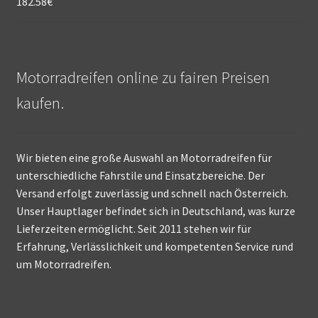
182.58
€
Motorradreifen online zu fairen Preisen
kaufen.
Wir bieten eine große Auswahl an Motorradreifen für
unterschiedliche Fahrstile und Einsatzbereiche. Der
Versand erfolgt zuverlässig und schnell nach Österreich.
Unser Hauptlager befindet sich in Deutschland, was kurze
Lieferzeiten ermöglicht. Seit 2011 stehen wir für
Erfahrung, Verlässlichkeit und kompetenten Service rund
um Motorradreifen.