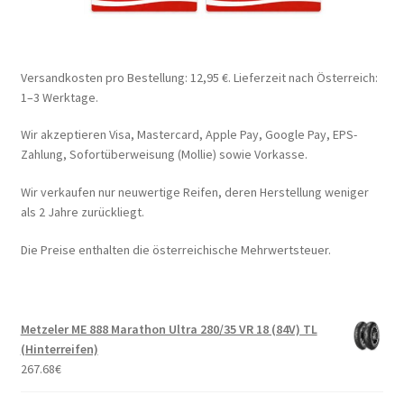
Versandkosten pro Bestellung: 12,95 €. Lieferzeit nach Österreich:
1–3 Werktage.
Wir akzeptieren Visa, Mastercard, Apple Pay, Google Pay, EPS-
Zahlung, Sofortüberweisung (Mollie) sowie Vorkasse.
Wir verkaufen nur neuwertige Reifen, deren Herstellung weniger
als 2 Jahre zurückliegt.
Die Preise enthalten die österreichische Mehrwertsteuer.
Metzeler ME 888 Marathon Ultra 280/35 VR 18 (84V) TL
(Hinterreifen)
267.68
€