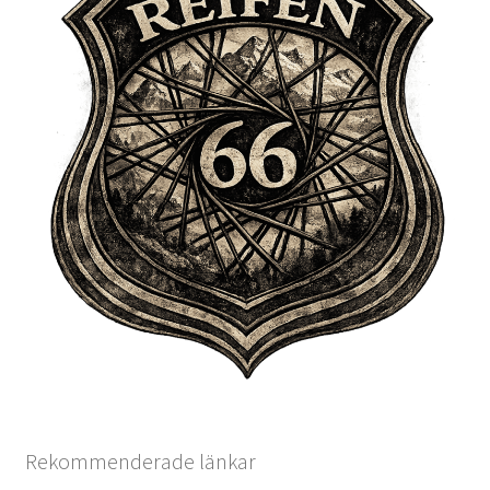
Rekommenderade länkar