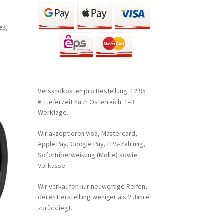
es,
Versandkosten pro Bestellung: 12,95
€. Lieferzeit nach Österreich: 1–3
Werktage.
Wir akzeptieren Visa, Mastercard,
Apple Pay, Google Pay, EPS-Zahlung,
Sofortüberweisung (Mollie) sowie
Vorkasse.
Wir verkaufen nur neuwertige Reifen,
deren Herstellung weniger als 2 Jahre
zurückliegt.