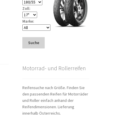
Zoll:
Marke:
Suche
Motorrad- und Rollerreifen
Reifensuche nach Größe. Finden Sie
den passenden Reifen für Motorräder
und Roller einfach anhand der
Reifendimensionen. Lieferung
innerhalb Österreichs.