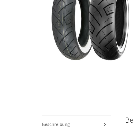
Be
Beschreibung