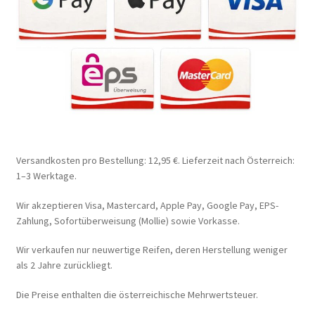
Versandkosten pro Bestellung: 12,95 €. Lieferzeit nach Österreich:
1–3 Werktage.
Wir akzeptieren Visa, Mastercard, Apple Pay, Google Pay, EPS-
Zahlung, Sofortüberweisung (Mollie) sowie Vorkasse.
Wir verkaufen nur neuwertige Reifen, deren Herstellung weniger
als 2 Jahre zurückliegt.
Die Preise enthalten die österreichische Mehrwertsteuer.