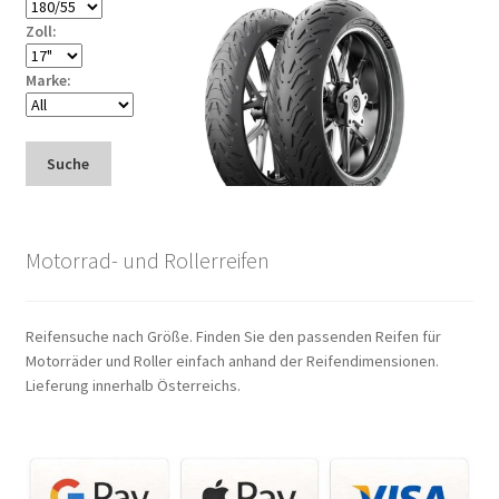
Zoll:
Marke:
Suche
Motorrad- und Rollerreifen
Reifensuche nach Größe. Finden Sie den passenden Reifen für
Motorräder und Roller einfach anhand der Reifendimensionen.
Lieferung innerhalb Österreichs.