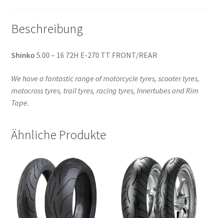
Beschreibung
Shinko
5.00 – 16 72H E-270 TT FRONT/REAR
We have a fantastic range of motorcycle tyres, scooter tyres,
motocross tyres, trail tyres, racing tyres, Innertubes and Rim
Tape.
Ähnliche Produkte