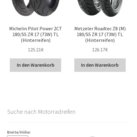
Michelin Pilot Power 2CT
Metzeler Roadtec Z8 (M)
180/55 ZR 17 (73W) TL
180/55 ZR 17 (73W) TL
(Hinterreifen)
(Hinterreifen)
125.21
€
126.17
€
In den Warenkorb
In den Warenkorb
Suche nach Motorradreifen
Breite/Höhe: