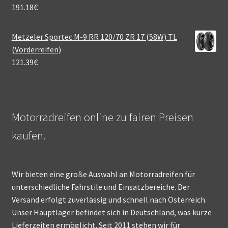
191.18
€
Metzeler Sportec M-9 RR 120/70 ZR 17 (58W) TL
(Vorderreifen)
121.39
€
Motorradreifen online zu fairen Preisen
kaufen.
Wir bieten eine große Auswahl an Motorradreifen für
unterschiedliche Fahrstile und Einsatzbereiche. Der
Versand erfolgt zuverlässig und schnell nach Österreich.
Unser Hauptlager befindet sich in Deutschland, was kurze
Lieferzeiten ermöglicht. Seit 2011 stehen wir für