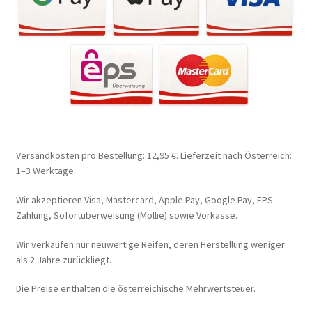
Versandkosten pro Bestellung: 12,95 €. Lieferzeit nach Österreich:
1–3 Werktage.
Wir akzeptieren Visa, Mastercard, Apple Pay, Google Pay, EPS-
Zahlung, Sofortüberweisung (Mollie) sowie Vorkasse.
Wir verkaufen nur neuwertige Reifen, deren Herstellung weniger
als 2 Jahre zurückliegt.
Die Preise enthalten die österreichische Mehrwertsteuer.