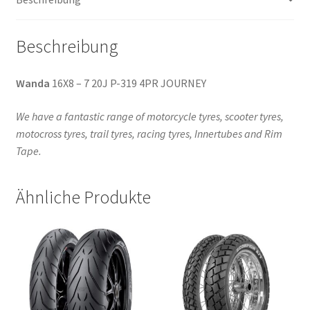
Beschreibung
Wanda
16X8 – 7 20J P-319 4PR JOURNEY
We have a fantastic range of motorcycle tyres, scooter tyres,
motocross tyres, trail tyres, racing tyres, Innertubes and Rim
Tape.
Ähnliche Produkte