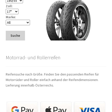
Zoll:
Marke:
Suche
Motorrad- und Rollerreifen
Reifensuche nach Größe. Finden Sie den passenden Reifen für
Motorräder und Roller einfach anhand der Reifendimensionen.
Lieferung innerhalb Österreichs.