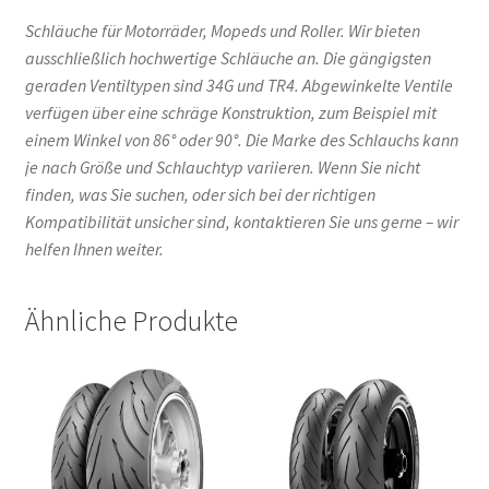
Schläuche für Motorräder, Mopeds und Roller. Wir bieten
ausschließlich hochwertige Schläuche an. Die gängigsten
geraden Ventiltypen sind 34G und TR4. Abgewinkelte Ventile
verfügen über eine schräge Konstruktion, zum Beispiel mit
einem Winkel von 86° oder 90°. Die Marke des Schlauchs kann
je nach Größe und Schlauchtyp variieren. Wenn Sie nicht
finden, was Sie suchen, oder sich bei der richtigen
Kompatibilität unsicher sind, kontaktieren Sie uns gerne – wir
helfen Ihnen weiter.
Ähnliche Produkte