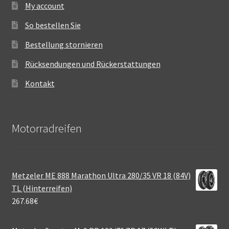
My account
So bestellen Sie
Bestellung stornieren
Rücksendungen und Rückerstattungen
Kontakt
Motorradreifen
Metzeler ME 888 Marathon Ultra 280/35 VR 18 (84V)
TL (Hinterreifen)
267.68
€