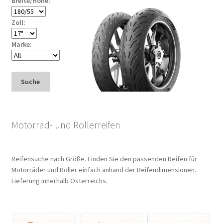
Breite/Höhe:
Zoll:
Marke:
Suche
Motorrad- und Rollerreifen
Reifensuche nach Größe. Finden Sie den passenden Reifen für
Motorräder und Roller einfach anhand der Reifendimensionen.
Lieferung innerhalb Österreichs.