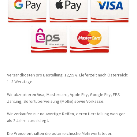
Versandkosten pro Bestellung: 12,95 €. Lieferzeit nach Österreich:
1–3 Werktage.
Wir akzeptieren Visa, Mastercard, Apple Pay, Google Pay, EPS-
Zahlung, Sofortüberweisung (Mollie) sowie Vorkasse.
Wir verkaufen nur neuwertige Reifen, deren Herstellung weniger
als 2 Jahre zurückliegt.
Die Preise enthalten die österreichische Mehrwertsteuer.