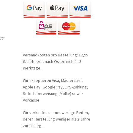
es,
Versandkosten pro Bestellung: 12,95
€. Lieferzeit nach Österreich: 1–3
Werktage.
Wir akzeptieren Visa, Mastercard,
Apple Pay, Google Pay, EPS-Zahlung,
Sofortüberweisung (Mollie) sowie
Vorkasse.
Wir verkaufen nur neuwertige Reifen,
deren Herstellung weniger als 2 Jahre
zurückliegt.