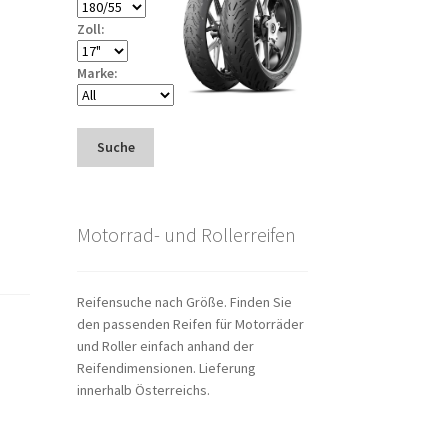
Zoll:
Marke:
Suche
Motorrad- und Rollerreifen
Reifensuche nach Größe. Finden Sie
den passenden Reifen für Motorräder
und Roller einfach anhand der
Reifendimensionen. Lieferung
innerhalb Österreichs.