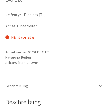
Reifentyp:
Tubeless (TL)
Achse:
Hinterreifen
Nicht vorrätig
Artikelnummer:
0029142945192
Kategorie:
Reifen
Schlagwörter:
17
,
Avon
Beschreibung
Beschreibung