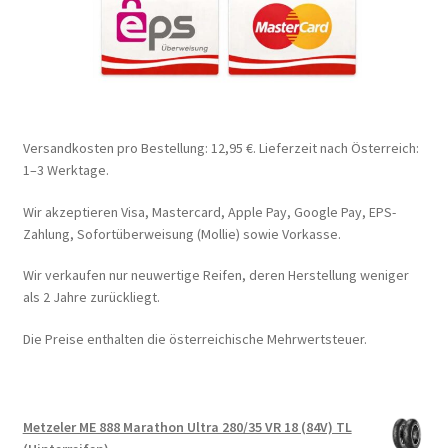
Versandkosten pro Bestellung: 12,95 €. Lieferzeit nach Österreich:
1–3 Werktage.
Wir akzeptieren Visa, Mastercard, Apple Pay, Google Pay, EPS-
Zahlung, Sofortüberweisung (Mollie) sowie Vorkasse.
Wir verkaufen nur neuwertige Reifen, deren Herstellung weniger
als 2 Jahre zurückliegt.
Die Preise enthalten die österreichische Mehrwertsteuer.
Metzeler ME 888 Marathon Ultra 280/35 VR 18 (84V) TL