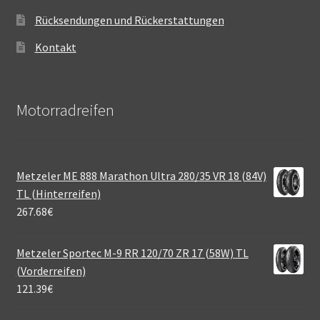
Rücksendungen und Rückerstattungen
Kontakt
Motorradreifen
Metzeler ME 888 Marathon Ultra 280/35 VR 18 (84V)
TL (Hinterreifen)
267.68
€
Metzeler Sportec M-9 RR 120/70 ZR 17 (58W) TL
(Vorderreifen)
121.39
€