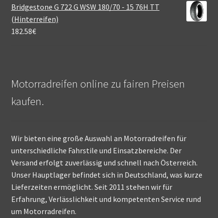
Bridgestone G 722 G WSW 180/70 - 15 76H TT
(Hinterreifen)
182.58
€
Motorradreifen online zu fairen Preisen
kaufen.
Wir bieten eine große Auswahl an Motorradreifen für
unterschiedliche Fahrstile und Einsatzbereiche. Der
Versand erfolgt zuverlässig und schnell nach Österreich.
Unser Hauptlager befindet sich in Deutschland, was kurze
Lieferzeiten ermöglicht. Seit 2011 stehen wir für
Erfahrung, Verlässlichkeit und kompetenten Service rund
um Motorradreifen.