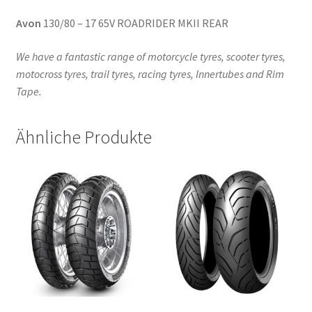
Avon
130/80 – 17 65V ROADRIDER MKII REAR
We have a fantastic range of motorcycle tyres, scooter tyres,
motocross tyres, trail tyres, racing tyres, Innertubes and Rim
Tape.
Ähnliche Produkte