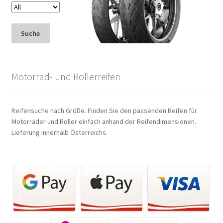
Suche
Motorrad- und Rollerreifen
Reifensuche nach Größe. Finden Sie den passenden Reifen für
Motorräder und Roller einfach anhand der Reifendimensionen.
Lieferung innerhalb Österreichs.