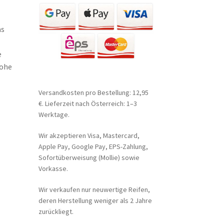
as
e
hohe
Versandkosten pro Bestellung: 12,95
€. Lieferzeit nach Österreich: 1–3
Werktage.
Wir akzeptieren Visa, Mastercard,
Apple Pay, Google Pay, EPS-Zahlung,
Sofortüberweisung (Mollie) sowie
Vorkasse.
Wir verkaufen nur neuwertige Reifen,
deren Herstellung weniger als 2 Jahre
zurückliegt.