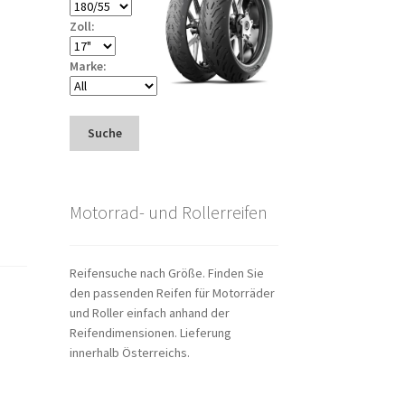
Zoll:
Marke:
Suche
Motorrad- und Rollerreifen
Reifensuche nach Größe. Finden Sie
den passenden Reifen für Motorräder
und Roller einfach anhand der
Reifendimensionen. Lieferung
innerhalb Österreichs.