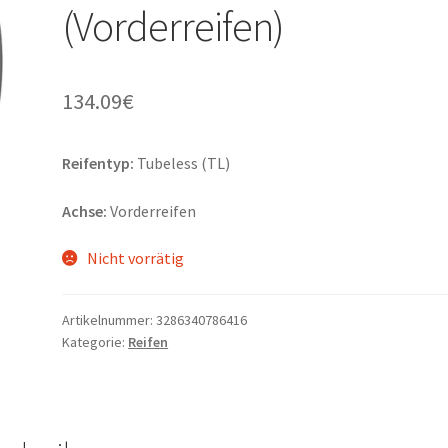
(Vorderreifen)
134.09
€
Reifentyp:
Tubeless (TL)
Achse:
Vorderreifen
Nicht vorrätig
Artikelnummer:
3286340786416
Kategorie:
Reifen