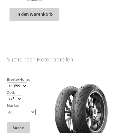
In den Warenkorb
Suche nach Motorradreifen
Breite/Höhe:
Zoll:
Marke:
Suche