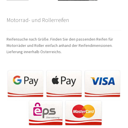
Motorrad- und Rollerreifen
Reifensuche nach Größe. Finden Sie den passenden Reifen für
Motorräder und Roller einfach anhand der Reifendimensionen.
Lieferung innerhalb Österreichs.