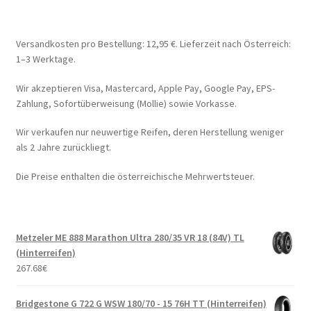
Versandkosten pro Bestellung: 12,95 €. Lieferzeit nach Österreich:
1–3 Werktage.
Wir akzeptieren Visa, Mastercard, Apple Pay, Google Pay, EPS-
Zahlung, Sofortüberweisung (Mollie) sowie Vorkasse.
Wir verkaufen nur neuwertige Reifen, deren Herstellung weniger
als 2 Jahre zurückliegt.
Die Preise enthalten die österreichische Mehrwertsteuer.
Metzeler ME 888 Marathon Ultra 280/35 VR 18 (84V) TL
(Hinterreifen)
267.68
€
Bridgestone G 722 G WSW 180/70 - 15 76H TT (Hinterreifen)