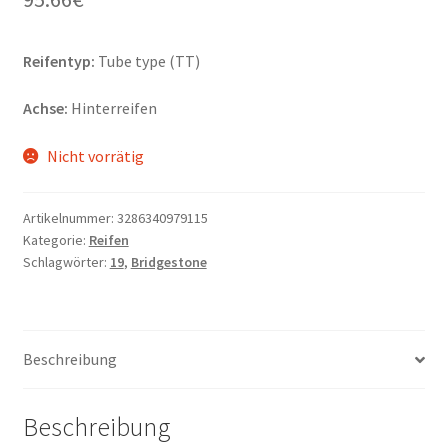
Reifentyp:
Tube type (TT)
Achse:
Hinterreifen
Nicht vorrätig
Artikelnummer:
3286340979115
Kategorie:
Reifen
Schlagwörter:
19
,
Bridgestone
Beschreibung
Beschreibung