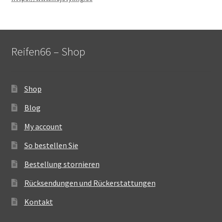
Reifen66 – Shop
Shop
Blog
My account
So bestellen Sie
Bestellung stornieren
Rücksendungen und Rückerstattungen
Kontakt