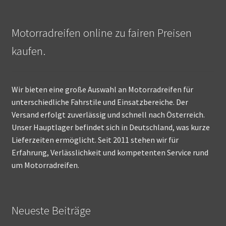
Motorradreifen online zu fairen Preisen
kaufen.
Wir bieten eine große Auswahl an Motorradreifen für
unterschiedliche Fahrstile und Einsatzbereiche. Der
Versand erfolgt zuverlässig und schnell nach Österreich.
Unser Hauptlager befindet sich in Deutschland, was kurze
Lieferzeiten ermöglicht. Seit 2011 stehen wir für
Erfahrung, Verlässlichkeit und kompetenten Service rund
um Motorradreifen.
Neueste Beiträge