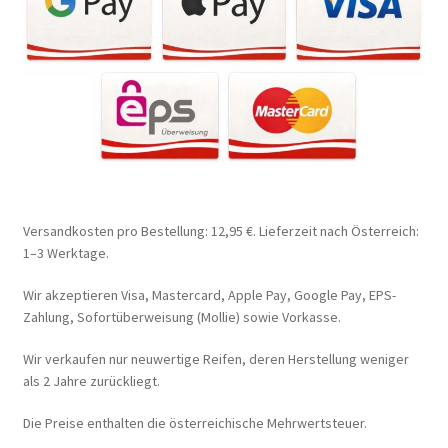
Versandkosten pro Bestellung: 12,95 €. Lieferzeit nach Österreich:
1–3 Werktage.
Wir akzeptieren Visa, Mastercard, Apple Pay, Google Pay, EPS-
Zahlung, Sofortüberweisung (Mollie) sowie Vorkasse.
Wir verkaufen nur neuwertige Reifen, deren Herstellung weniger
als 2 Jahre zurückliegt.
Die Preise enthalten die österreichische Mehrwertsteuer.