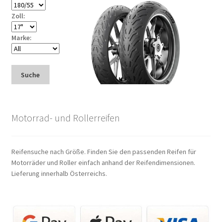
Zoll:
Marke:
Suche
Motorrad- und Rollerreifen
Reifensuche nach Größe. Finden Sie den passenden Reifen für
Motorräder und Roller einfach anhand der Reifendimensionen.
Lieferung innerhalb Österreichs.