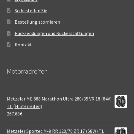
So bestellen Sie
Bestellung stornieren
Rücksendungen und Rückerstattungen
Kontakt
Motorradreifen
Metzeler ME 888 Marathon Ultra 280/35 VR 18 (84V)
TL (Hinterreifen)
267.68
€
Metzeler Sportec M-9 RR 120/70 ZR 17 (58W) TL