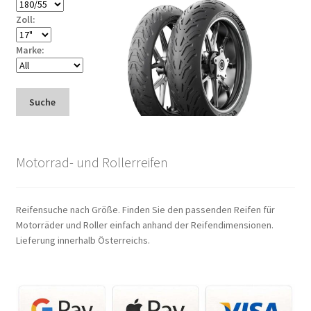
Zoll:
Marke:
Suche
Motorrad- und Rollerreifen
Reifensuche nach Größe. Finden Sie den passenden Reifen für
Motorräder und Roller einfach anhand der Reifendimensionen.
Lieferung innerhalb Österreichs.