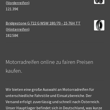
(Vorderreifen)
121.39
€
Bridgestone G 722 G WSW 180/70 - 15 76H TT
(Hinterreifen)
182.58
€
Motorradreifen online zu fairen Preisen
kaufen.
Wir bieten eine große Auswahl an Motorradreifen für
unterschiedliche Fahrstile und Einsatzbereiche. Der
Versand erfolgt zuverlässig und schnell nach Österreich.
Unser Hauptlager befindet sich in Deutschland, was kurze