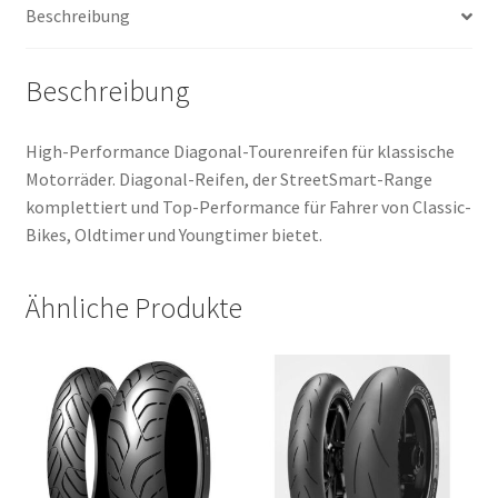
Beschreibung
Menge
Beschreibung
High-Performance Diagonal-Tourenreifen für klassische
Motorräder. Diagonal-Reifen, der StreetSmart-Range
komplettiert und Top-Performance für Fahrer von Classic-
Bikes, Oldtimer und Youngtimer bietet.
Ähnliche Produkte