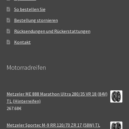
So bestellen Sie
Bestellung stornieren
Rücksendungen und Rückerstattungen
Kontakt
Motorradreifen
Metzeler ME 888 Marathon Ultra 280/35 VR 18 (84V)
TL (Hinterreifen)
267.68
€
Metzeler Sportec M-9 RR 120/70 ZR 17 (58W) TL