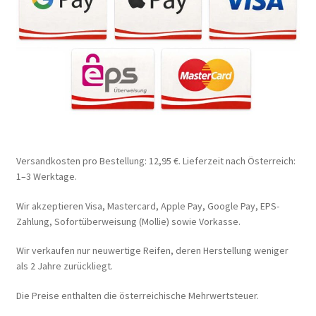
Versandkosten pro Bestellung: 12,95 €. Lieferzeit nach Österreich:
1–3 Werktage.
Wir akzeptieren Visa, Mastercard, Apple Pay, Google Pay, EPS-
Zahlung, Sofortüberweisung (Mollie) sowie Vorkasse.
Wir verkaufen nur neuwertige Reifen, deren Herstellung weniger
als 2 Jahre zurückliegt.
Die Preise enthalten die österreichische Mehrwertsteuer.