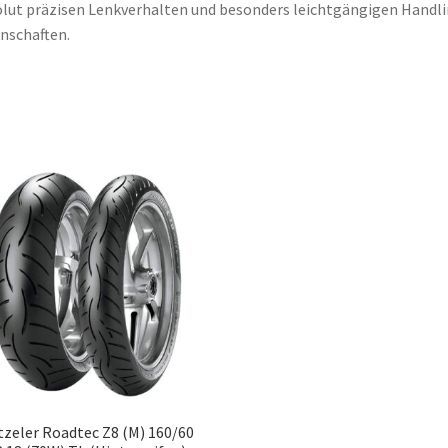
lut präzisen Lenkverhalten und besonders leichtgängigen Handli
nschaften.
zeler Roadtec Z8 (M) 160/60