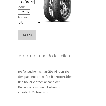
Zoll:
Marke:
Suche
Motorrad- und Rollerreifen
Reifensuche nach Größe. Finden Sie
den passenden Reifen für Motorräder
und Roller einfach anhand der
Reifendimensionen. Lieferung
innerhalb Österreichs.