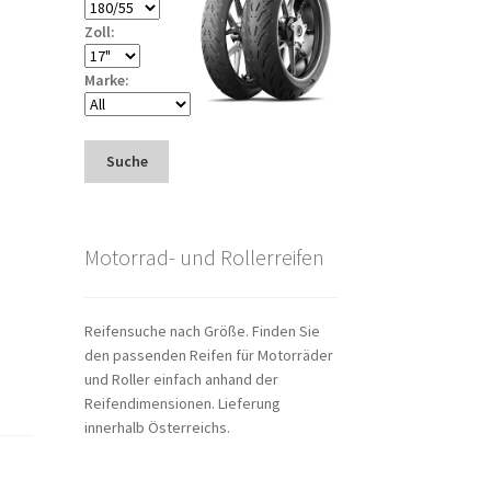
Zoll:
Marke:
Suche
Motorrad- und Rollerreifen
Reifensuche nach Größe. Finden Sie
den passenden Reifen für Motorräder
und Roller einfach anhand der
Reifendimensionen. Lieferung
innerhalb Österreichs.