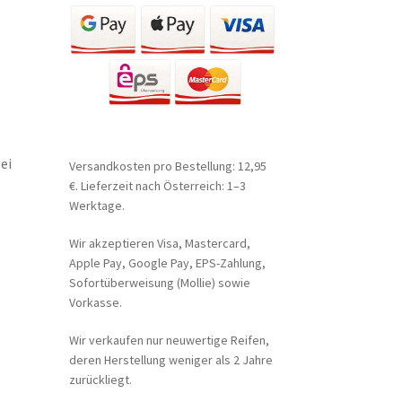
ei
Versandkosten pro Bestellung: 12,95
€. Lieferzeit nach Österreich: 1–3
Werktage.
Wir akzeptieren Visa, Mastercard,
Apple Pay, Google Pay, EPS-Zahlung,
Sofortüberweisung (Mollie) sowie
Vorkasse.
Wir verkaufen nur neuwertige Reifen,
deren Herstellung weniger als 2 Jahre
zurückliegt.