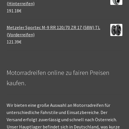
(Hinterreifen)
191.18
€
Metzeler Sportec M-9 RR 120/70 ZR 17 (58W) TL
(Vorderreifen)
121.39
€
Motorradreifen online zu fairen Preisen
kaufen.
Wir bieten eine große Auswahl an Motorradreifen für
unterschiedliche Fahrstile und Einsatzbereiche. Der
Versand erfolgt zuverlässig und schnell nach Österreich.
Unser Hauptlager befindet sich in Deutschland, was kurze