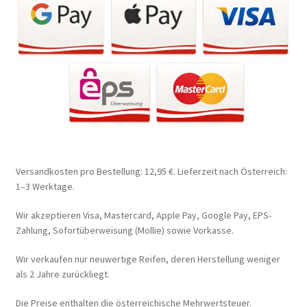
Versandkosten pro Bestellung: 12,95 €. Lieferzeit nach Österreich:
1–3 Werktage.
Wir akzeptieren Visa, Mastercard, Apple Pay, Google Pay, EPS-
Zahlung, Sofortüberweisung (Mollie) sowie Vorkasse.
Wir verkaufen nur neuwertige Reifen, deren Herstellung weniger
als 2 Jahre zurückliegt.
Die Preise enthalten die österreichische Mehrwertsteuer.