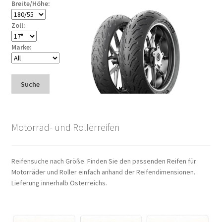
Breite/Höhe:
Zoll:
Marke:
Suche
Motorrad- und Rollerreifen
Reifensuche nach Größe. Finden Sie den passenden Reifen für
Motorräder und Roller einfach anhand der Reifendimensionen.
Lieferung innerhalb Österreichs.