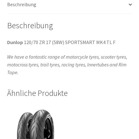
Beschreibung
Beschreibung
Dunlop
120/70 ZR 17 (58W) SPORTSMART MK4 TL F
We have a fantastic range of motorcycle tyres, scooter tyres,
motocross tyres, trail tyres, racing tyres, Innertubes and Rim
Tape.
Ähnliche Produkte