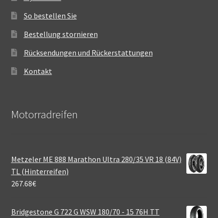
So bestellen Sie
Bestellung stornieren
Rücksendungen und Rückerstattungen
Kontakt
Motorradreifen
Metzeler ME 888 Marathon Ultra 280/35 VR 18 (84V)
TL (Hinterreifen)
267.68
€
Bridgestone G 722 G WSW 180/70 - 15 76H TT