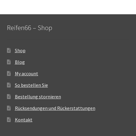
Reifen66 – Shop
Shop
Blog
My account
So bestellen Sie
Bestellung stornieren
Rücksendungen und Rückerstattungen
Kontakt