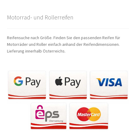
Motorrad- und Rollerreifen
Reifensuche nach Größe. Finden Sie den passenden Reifen für
Motorräder und Roller einfach anhand der Reifendimensionen.
Lieferung innerhalb Österreichs.