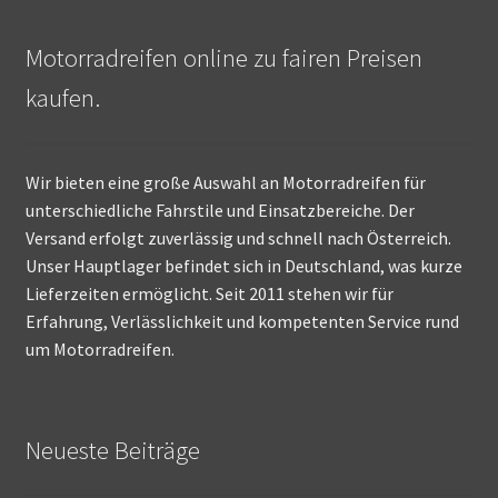
Motorradreifen online zu fairen Preisen
kaufen.
Wir bieten eine große Auswahl an Motorradreifen für
unterschiedliche Fahrstile und Einsatzbereiche. Der
Versand erfolgt zuverlässig und schnell nach Österreich.
Unser Hauptlager befindet sich in Deutschland, was kurze
Lieferzeiten ermöglicht. Seit 2011 stehen wir für
Erfahrung, Verlässlichkeit und kompetenten Service rund
um Motorradreifen.
Neueste Beiträge