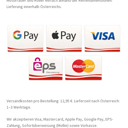
Motorräder und Roller einfach anhand der Reifendimensionen.
Lieferung innerhalb Österreichs.
Versandkosten pro Bestellung: 12,95 €. Lieferzeit nach Österreich:
1–3 Werktage.
Wir akzeptieren Visa, Mastercard, Apple Pay, Google Pay, EPS-
Zahlung, Sofortüberweisung (Mollie) sowie Vorkasse.