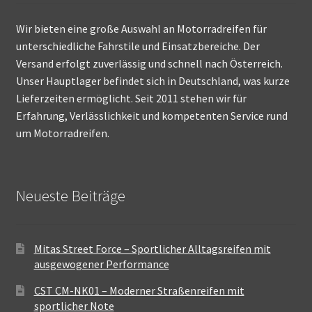
Wir bieten eine große Auswahl an Motorradreifen für
unterschiedliche Fahrstile und Einsatzbereiche. Der
Versand erfolgt zuverlässig und schnell nach Österreich.
Unser Hauptlager befindet sich in Deutschland, was kurze
Lieferzeiten ermöglicht. Seit 2011 stehen wir für
Erfahrung, Verlässlichkeit und kompetenten Service rund
um Motorradreifen.
Neueste Beiträge
Mitas Street Force – Sportlicher Alltagsreifen mit
ausgewogener Performance
CST CM-NK01 – Moderner Straßenreifen mit
sportlicher Note