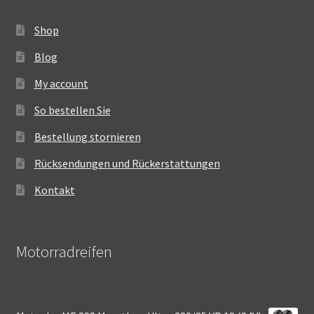
Shop
Blog
My account
So bestellen Sie
Bestellung stornieren
Rücksendungen und Rückerstattungen
Kontakt
Motorradreifen