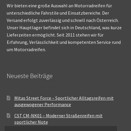
Wir bieten eine große Auswahl an Motorradreifen für
unterschiedliche Fahrstile und Einsatzbereiche. Der
Versand erfolgt zuverlässig und schnell nach Österreich.
Unser Hauptlager befindet sich in Deutschland, was kurze
Lieferzeiten ermöglicht. Seit 2011 stehen wir für
Erfahrung, Verlässlichkeit und kompetenten Service rund
um Motorradreifen.
Neueste Beiträge
Mitas Street Force – Sportlicher Alltagsreifen mit
ausgewogener Performance
CST CM-NK01 – Moderner Straßenreifen mit
sportlicher Note