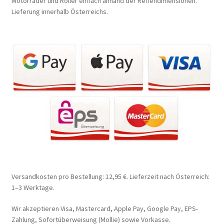
Motorräder und Roller einfach anhand der Reifendimensionen.
Lieferung innerhalb Österreichs.
Versandkosten pro Bestellung: 12,95 €. Lieferzeit nach Österreich:
1–3 Werktage.
Wir akzeptieren Visa, Mastercard, Apple Pay, Google Pay, EPS-
Zahlung, Sofortüberweisung (Mollie) sowie Vorkasse.