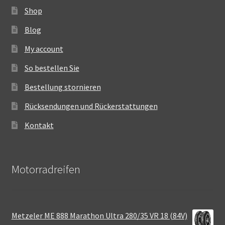
Shop
Blog
My account
So bestellen Sie
Bestellung stornieren
Rücksendungen und Rückerstattungen
Kontakt
Motorradreifen
Metzeler ME 888 Marathon Ultra 280/35 VR 18 (84V)