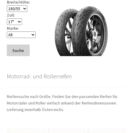
Breite/Höhe:
Zoll:
Marke:
Suche
Motorrad- und Rollerreifen
Reifensuche nach Größe. Finden Sie den passenden Reifen für
Motorräder und Roller einfach anhand der Reifendimensionen.
Lieferung innerhalb Österreichs.