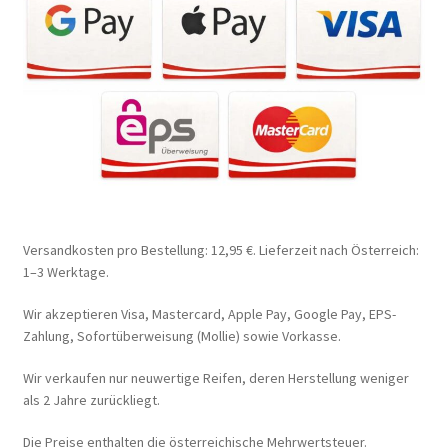
Versandkosten pro Bestellung: 12,95 €. Lieferzeit nach Österreich:
1–3 Werktage.
Wir akzeptieren Visa, Mastercard, Apple Pay, Google Pay, EPS-
Zahlung, Sofortüberweisung (Mollie) sowie Vorkasse.
Wir verkaufen nur neuwertige Reifen, deren Herstellung weniger
als 2 Jahre zurückliegt.
Die Preise enthalten die österreichische Mehrwertsteuer.