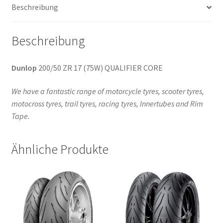
Beschreibung
Beschreibung
Dunlop
200/50 ZR 17 (75W) QUALIFIER CORE
We have a fantastic range of motorcycle tyres, scooter tyres,
motocross tyres, trail tyres, racing tyres, Innertubes and Rim
Tape.
Ähnliche Produkte