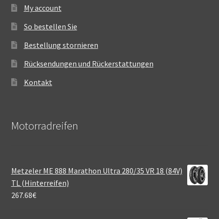
My account
So bestellen Sie
Bestellung stornieren
Rücksendungen und Rückerstattungen
Kontakt
Motorradreifen
Metzeler ME 888 Marathon Ultra 280/35 VR 18 (84V)
TL (Hinterreifen)
267.68
€