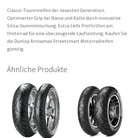
Classic-Tourenreifen der neuesten Generation.
Optimierter Grip bei Nässe und Kälte durch innovative
Silica-Gummimischung. Extra tiefe Profilrillen am
Hinterrad für eine überzeugende Laufleistung. Kaufen Sie
die Dunlop Arrowmax Streetsmart Motorradreifen
günstig.
Ähnliche Produkte