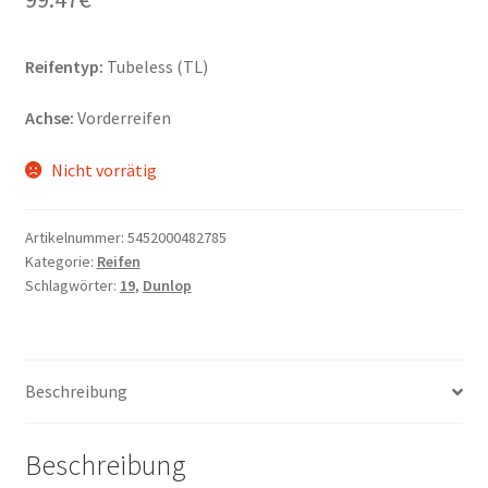
Reifentyp:
Tubeless (TL)
Achse:
Vorderreifen
Nicht vorrätig
Artikelnummer:
5452000482785
Kategorie:
Reifen
Schlagwörter:
19
,
Dunlop
Beschreibung
Beschreibung