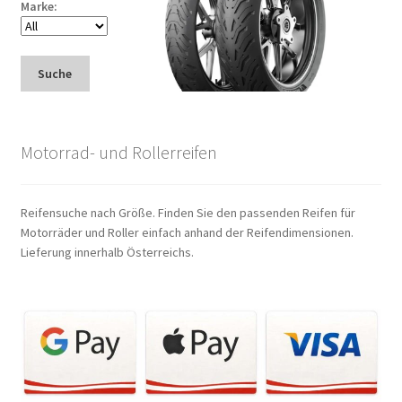
Marke:
Suche
Motorrad- und Rollerreifen
Reifensuche nach Größe. Finden Sie den passenden Reifen für
Motorräder und Roller einfach anhand der Reifendimensionen.
Lieferung innerhalb Österreichs.