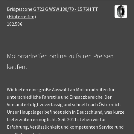
Bridgestone G 722 G WSW 180/70 - 15 76H TT
(Hinterreifen)
182.58
€
Motorradreifen online zu fairen Preisen
kaufen.
Wir bieten eine große Auswahl an Motorradreifen für
unterschiedliche Fahrstile und Einsatzbereiche. Der
Versand erfolgt zuverlässig und schnell nach Österreich.
Unser Hauptlager befindet sich in Deutschland, was kurze
Lieferzeiten ermöglicht. Seit 2011 stehen wir für
Erfahrung, Verlässlichkeit und kompetenten Service rund