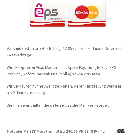
Versandkosten pro Bestellung: 12,95 €. Lieferzeit nach Österreich:
1–3 Werktage.
Wir akzeptieren Visa, Mastercard, Apple Pay, Google Pay, EPS-
Zahlung, Sofortüberweisung (Mollie) sowie Vorkasse.
Wir verkaufen nur neuwertige Reifen, deren Herstellung weniger
als 2 Jahre zurückliegt.
Die Preise enthalten die österreichische Mehrwertsteuer.
Metzeler ME 888 Marathon Ultra 280/35 VR 18 (84V) TL