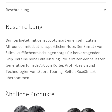
Beschreibung
Beschreibung
Dunlop bietet mit dem ScootSmart einen sehr guten
Allrounder mit deutlich sportlicher Note. Der Einsatz von
Silica Laufflächenmischungen sorgt für hervorragenden
Grip und eine hohe Laufleistung. Rollerreifen der neuesten
Generation für jede Art von Roller. Profil-Design und
Technologien vom Sport-Touring-Reifen RoadSmart
übernommen.
Ähnliche Produkte