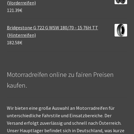
(Vorderreifen)
121.39
€
Bridgestone G 722 G WSW 180/70 - 15 76H TT
(Hinterreifen)
182.58
€
Motorradreifen online zu fairen Preisen
kaufen.
Wir bieten eine große Auswahl an Motorradreifen für
unterschiedliche Fahrstile und Einsatzbereiche. Der
Versand erfolgt zuverlässig und schnell nach Österreich.
Unser Hauptlager befindet sich in Deutschland, was kurze