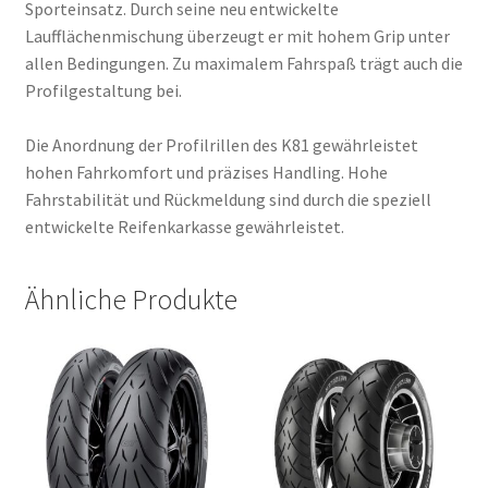
Sporteinsatz. Durch seine neu entwickelte
Laufflächenmischung überzeugt er mit hohem Grip unter
allen Bedingungen. Zu maximalem Fahrspaß trägt auch die
Profilgestaltung bei.
Die Anordnung der Profilrillen des K81 gewährleistet
hohen Fahrkomfort und präzises Handling. Hohe
Fahrstabilität und Rückmeldung sind durch die speziell
entwickelte Reifenkarkasse gewährleistet.
Ähnliche Produkte