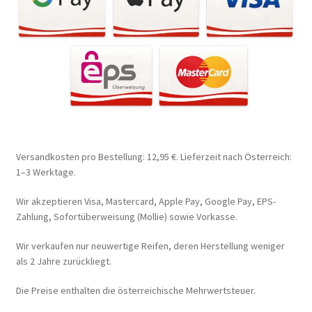
Versandkosten pro Bestellung: 12,95 €. Lieferzeit nach Österreich:
1–3 Werktage.
Wir akzeptieren Visa, Mastercard, Apple Pay, Google Pay, EPS-
Zahlung, Sofortüberweisung (Mollie) sowie Vorkasse.
Wir verkaufen nur neuwertige Reifen, deren Herstellung weniger
als 2 Jahre zurückliegt.
Die Preise enthalten die österreichische Mehrwertsteuer.