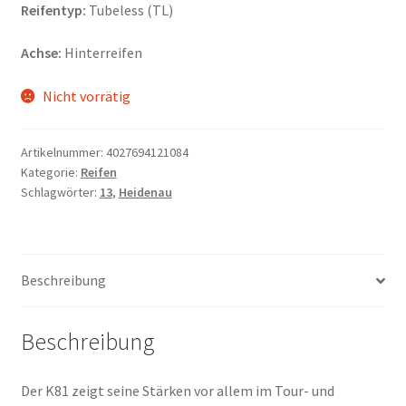
Reifentyp:
Tubeless (TL)
Achse:
Hinterreifen
Nicht vorrätig
Artikelnummer:
4027694121084
Kategorie:
Reifen
Schlagwörter:
13
,
Heidenau
Beschreibung
Beschreibung
Der K81 zeigt seine Stärken vor allem im Tour- und