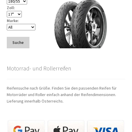
Zoll:
Marke:
Suche
Motorrad- und Rollerreifen
Reifensuche nach Größe. Finden Sie den passenden Reifen für
Motorräder und Roller einfach anhand der Reifendimensionen.
Lieferung innerhalb Österreichs.