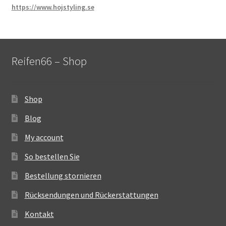
https://www.hojstyling.se
Reifen66 – Shop
Shop
Blog
My account
So bestellen Sie
Bestellung stornieren
Rücksendungen und Rückerstattungen
Kontakt