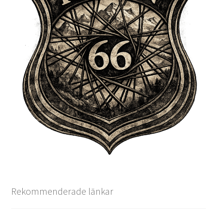
Rekommenderade länkar