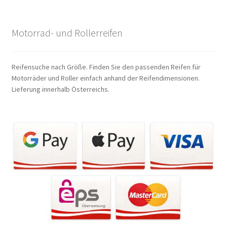
Motorrad- und Rollerreifen
Reifensuche nach Größe. Finden Sie den passenden Reifen für
Motorräder und Roller einfach anhand der Reifendimensionen.
Lieferung innerhalb Österreichs.