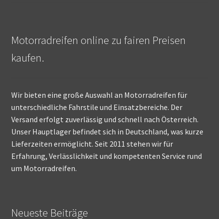
Motorradreifen online zu fairen Preisen
kaufen.
Wir bieten eine große Auswahl an Motorradreifen für
unterschiedliche Fahrstile und Einsatzbereiche. Der
Versand erfolgt zuverlässig und schnell nach Österreich.
Unser Hauptlager befindet sich in Deutschland, was kurze
Lieferzeiten ermöglicht. Seit 2011 stehen wir für
Erfahrung, Verlässlichkeit und kompetenten Service rund
um Motorradreifen.
Neueste Beiträge