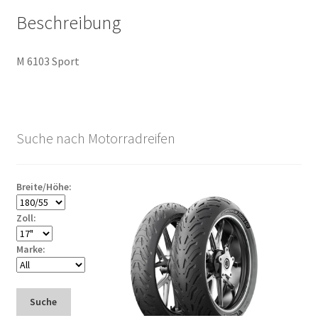
Beschreibung
M 6103 Sport
Suche nach Motorradreifen
Breite/Höhe:
Zoll:
Marke:
Suche