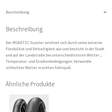
(Vorder-/Hinterreifen)
Menge
Beschreibung
Beschreibung
Der ROADTEC Scooter zeichnet sich durch seine extreme
Flexibilität und Vielseitigkeit aus und besticht in der Stadt
und auf der Landstraße bei unterschiedlichsten Wetter-,
Temperatur- und Straßenbedingungen. Verwandle
schlechtes Wetter in echten Fahrspaß.
Ähnliche Produkte