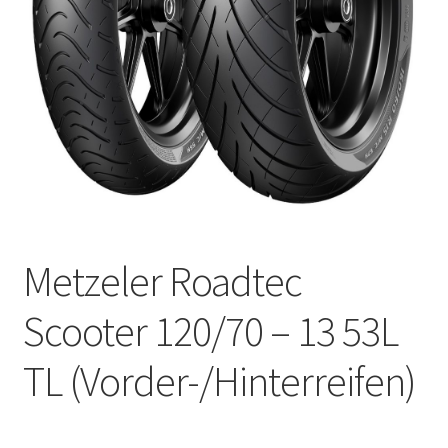
Kontakt
Metzeler Roadtec
Scooter 120/70 – 13 53L
TL (Vorder-/Hinterreifen)