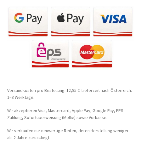
Versandkosten pro Bestellung: 12,95 €. Lieferzeit nach Österreich:
1–3 Werktage.
Wir akzeptieren Visa, Mastercard, Apple Pay, Google Pay, EPS-
Zahlung, Sofortüberweisung (Mollie) sowie Vorkasse.
Wir verkaufen nur neuwertige Reifen, deren Herstellung weniger
als 2 Jahre zurückliegt.