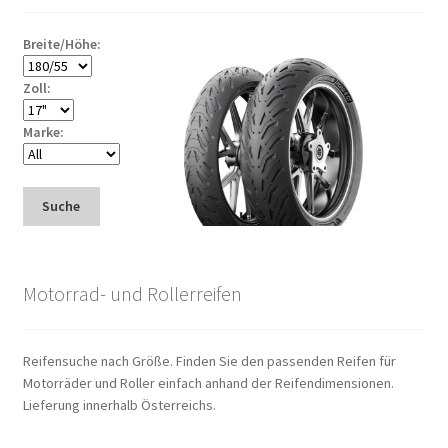
Breite/Höhe:
Zoll:
Marke:
Suche
Motorrad- und Rollerreifen
Reifensuche nach Größe. Finden Sie den passenden Reifen für
Motorräder und Roller einfach anhand der Reifendimensionen.
Lieferung innerhalb Österreichs.