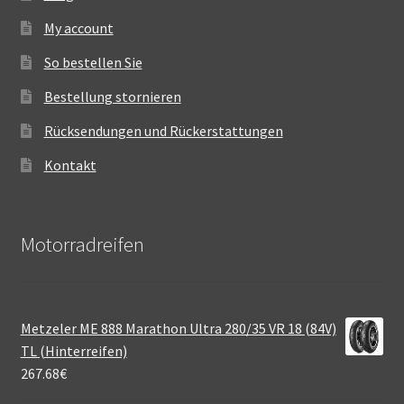
My account
So bestellen Sie
Bestellung stornieren
Rücksendungen und Rückerstattungen
Kontakt
Motorradreifen
Metzeler ME 888 Marathon Ultra 280/35 VR 18 (84V)
TL (Hinterreifen)
267.68
€