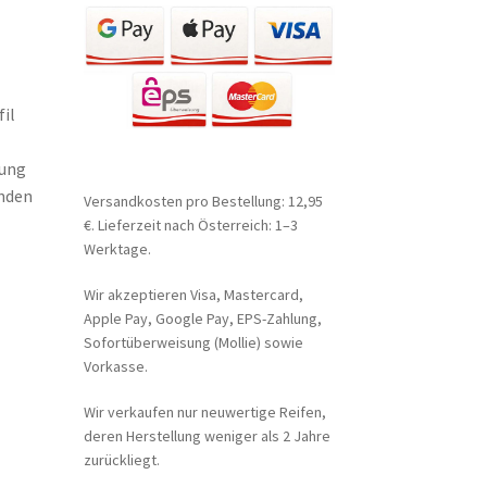
il
tung
unden
Versandkosten pro Bestellung: 12,95
€. Lieferzeit nach Österreich: 1–3
Werktage.
Wir akzeptieren Visa, Mastercard,
Apple Pay, Google Pay, EPS-Zahlung,
Sofortüberweisung (Mollie) sowie
Vorkasse.
Wir verkaufen nur neuwertige Reifen,
deren Herstellung weniger als 2 Jahre
zurückliegt.