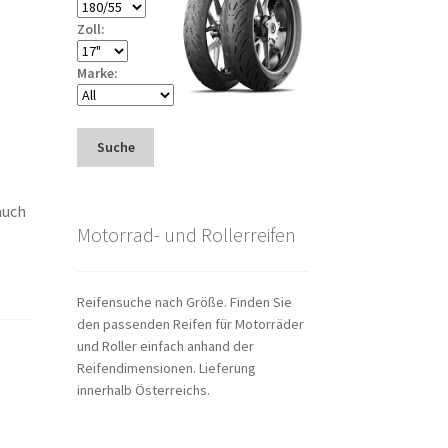
Zoll:
Marke:
Suche
auch
Motorrad- und Rollerreifen
Reifensuche nach Größe. Finden Sie
den passenden Reifen für Motorräder
und Roller einfach anhand der
Reifendimensionen. Lieferung
innerhalb Österreichs.