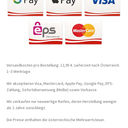
Versandkosten pro Bestellung: 12,95 €. Lieferzeit nach Österreich:
1–3 Werktage.
Wir akzeptieren Visa, Mastercard, Apple Pay, Google Pay, EPS-
Zahlung, Sofortüberweisung (Mollie) sowie Vorkasse.
Wir verkaufen nur neuwertige Reifen, deren Herstellung weniger
als 2 Jahre zurückliegt.
Die Preise enthalten die österreichische Mehrwertsteuer.