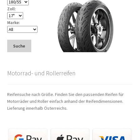
Zoll:
Marke:
Suche
Motorrad- und Rollerreifen
Reifensuche nach Größe. Finden Sie den passenden Reifen für
Motorräder und Roller einfach anhand der Reifendimensionen.
Lieferung innerhalb Österreichs.