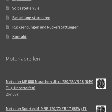
So bestellen Sie
Bestellung stornieren
Rücksendungen und Rückerstattungen
Kontakt
Motorradreifen
Metzeler ME 888 Marathon Ultra 280/35 VR 18 (84V)
TL (Hinterreifen)
267.68
€
Metzeler Sportec M-9 RR 120/70 ZR 17 (58W) TL