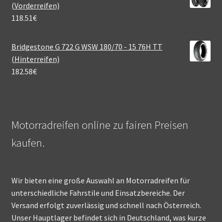
(Vorderreifen)
118.51
€
Bridgestone G 722 G WSW 180/70 - 15 76H TT
(Hinterreifen)
182.58
€
Motorradreifen online zu fairen Preisen
kaufen.
Wir bieten eine große Auswahl an Motorradreifen für
unterschiedliche Fahrstile und Einsatzbereiche. Der
Versand erfolgt zuverlässig und schnell nach Österreich.
Unser Hauptlager befindet sich in Deutschland, was kurze