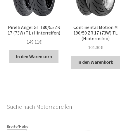
Pirelli Angel GT 180/55 ZR
Continental Motion M
17 (73W) TL (Hinterreifen)
190/50 ZR 17 (73W) TL
(Hinterreifen)
149.11
€
101.30
€
In den Warenkorb
In den Warenkorb
Suche nach Motorradreifen
Breite/Höhe: