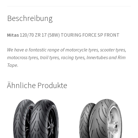
Beschreibung
Mitas
120/70 ZR 17 (58W) TOURING FORCE SP FRONT
We have a fantastic range of motorcycle tyres, scooter tyres,
motocross tyres, trail tyres, racing tyres, Innertubes and Rim
Tape.
Ähnliche Produkte