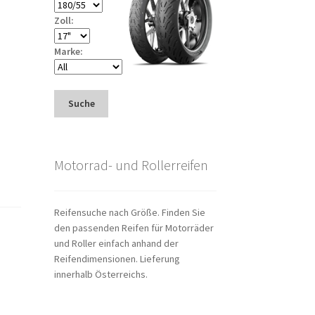
Zoll:
Marke:
Suche
Motorrad- und Rollerreifen
Reifensuche nach Größe. Finden Sie
den passenden Reifen für Motorräder
und Roller einfach anhand der
Reifendimensionen. Lieferung
innerhalb Österreichs.