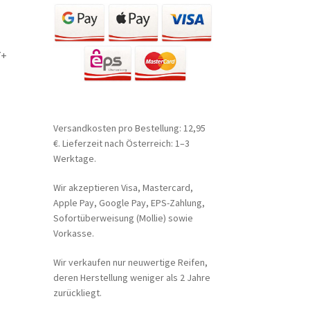
7+
Versandkosten pro Bestellung: 12,95
€. Lieferzeit nach Österreich: 1–3
Werktage.
Wir akzeptieren Visa, Mastercard,
Apple Pay, Google Pay, EPS-Zahlung,
Sofortüberweisung (Mollie) sowie
Vorkasse.
Wir verkaufen nur neuwertige Reifen,
deren Herstellung weniger als 2 Jahre
zurückliegt.