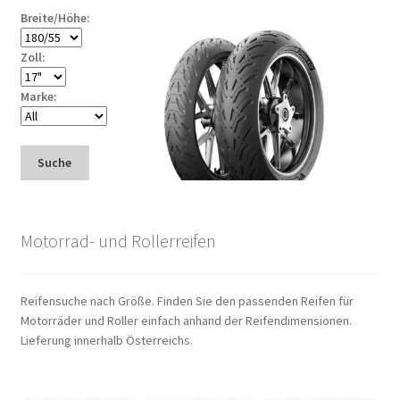
Breite/Höhe:
Zoll:
Marke:
Suche
Motorrad- und Rollerreifen
Reifensuche nach Größe. Finden Sie den passenden Reifen für
Motorräder und Roller einfach anhand der Reifendimensionen.
Lieferung innerhalb Österreichs.