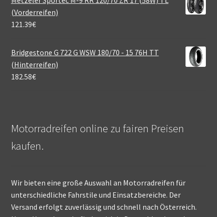
(Vorderreifen)
121.39
€
Bridgestone G 722 G WSW 180/70 - 15 76H TT
(Hinterreifen)
182.58
€
Motorradreifen online zu fairen Preisen
kaufen.
Wir bieten eine große Auswahl an Motorradreifen für
unterschiedliche Fahrstile und Einsatzbereiche. Der
Versand erfolgt zuverlässig und schnell nach Österreich.