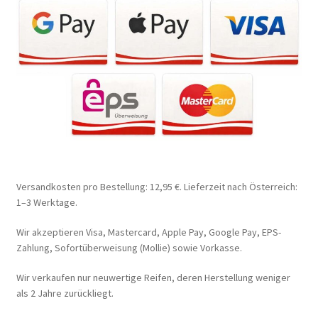
Versandkosten pro Bestellung: 12,95 €. Lieferzeit nach Österreich:
1–3 Werktage.
Wir akzeptieren Visa, Mastercard, Apple Pay, Google Pay, EPS-
Zahlung, Sofortüberweisung (Mollie) sowie Vorkasse.
Wir verkaufen nur neuwertige Reifen, deren Herstellung weniger
als 2 Jahre zurückliegt.