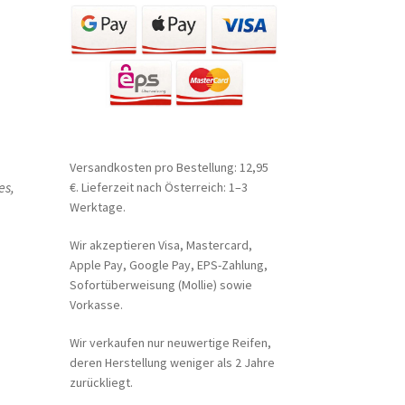
Versandkosten pro Bestellung: 12,95
es,
€. Lieferzeit nach Österreich: 1–3
Werktage.
Wir akzeptieren Visa, Mastercard,
Apple Pay, Google Pay, EPS-Zahlung,
Sofortüberweisung (Mollie) sowie
Vorkasse.
Wir verkaufen nur neuwertige Reifen,
deren Herstellung weniger als 2 Jahre
zurückliegt.