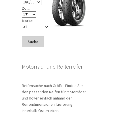
Zoll:
Marke:
Suche
Motorrad- und Rollerreifen
Reifensuche nach Größe. Finden Sie
den passenden Reifen für Motorräder
und Roller einfach anhand der
Reifendimensionen. Lieferung
innerhalb Österreichs.