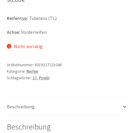
Reifentyp:
Tubeless (TL)
Achse:
Vorderreifen
Nicht vorrätig
Artikelnummer:
8019227221046
Kategorie:
Reifen
Schlagwörter:
17
,
Pirelli
Beschreibung
Beschreibung