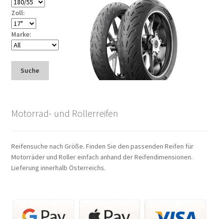
Zoll:
Marke:
Suche
Motorrad- und Rollerreifen
Reifensuche nach Größe. Finden Sie den passenden Reifen für
Motorräder und Roller einfach anhand der Reifendimensionen.
Lieferung innerhalb Österreichs.