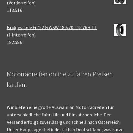
(Vorderreifen)
118.51
€
Bridgestone G 722 G WSW 180/70 - 15 76H TT
(Hinterreifen)
182.58
€
Motorradreifen online zu fairen Preisen
kaufen.
Wir bieten eine große Auswahl an Motorradreifen für
unterschiedliche Fahrstile und Einsatzbereiche. Der
Versand erfolgt zuverlässig und schnell nach Österreich.
Unser Hauptlager befindet sich in Deutschland, was kurze