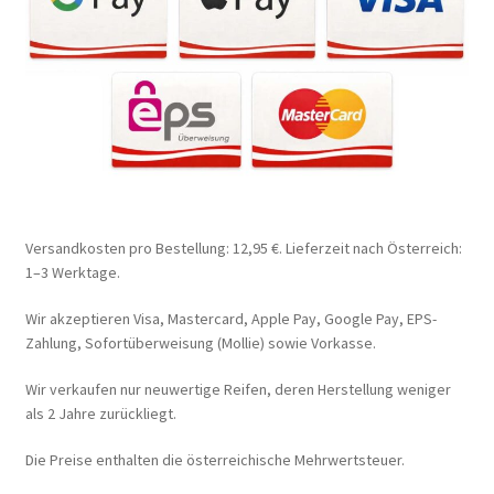
Versandkosten pro Bestellung: 12,95 €. Lieferzeit nach Österreich:
1–3 Werktage.
Wir akzeptieren Visa, Mastercard, Apple Pay, Google Pay, EPS-
Zahlung, Sofortüberweisung (Mollie) sowie Vorkasse.
Wir verkaufen nur neuwertige Reifen, deren Herstellung weniger
als 2 Jahre zurückliegt.
Die Preise enthalten die österreichische Mehrwertsteuer.