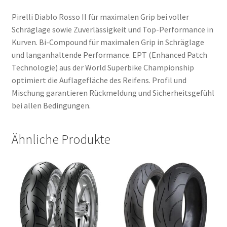
Pirelli Diablo Rosso II für maximalen Grip bei voller
Schräglage sowie Zuverlässigkeit und Top-Performance in
Kurven. Bi-Compound für maximalen Grip in Schräglage
und langanhaltende Performance. EPT (Enhanced Patch
Technologie) aus der World Superbike Championship
optimiert die Auflagefläche des Reifens. Profil und
Mischung garantieren Rückmeldung und Sicherheitsgefühl
bei allen Bedingungen.
Ähnliche Produkte