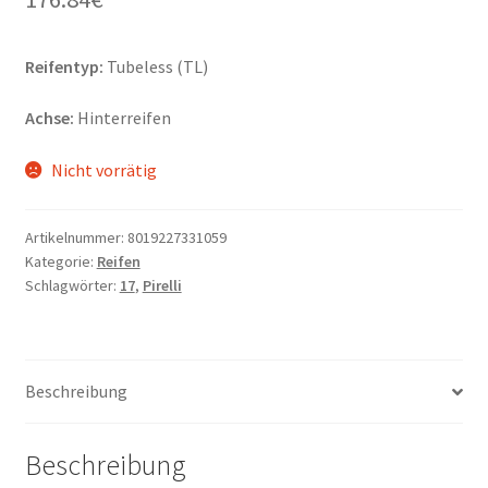
Reifentyp:
Tubeless (TL)
Achse:
Hinterreifen
Nicht vorrätig
Artikelnummer:
8019227331059
Kategorie:
Reifen
Schlagwörter:
17
,
Pirelli
Beschreibung
Beschreibung