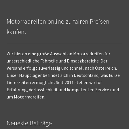
Motorradreifen online zu fairen Preisen
kaufen.
Wir bieten eine große Auswahl an Motorradreifen für
unterschiedliche Fahrstile und Einsatzbereiche. Der
Versand erfolgt zuverlässig und schnell nach Österreich.
Unser Hauptlager befindet sich in Deutschland, was kurze
Lieferzeiten ermöglicht. Seit 2011 stehen wir für
Erfahrung, Verlässlichkeit und kompetenten Service rund
um Motorradreifen.
Neueste Beiträge