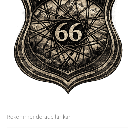
Rekommenderade länkar