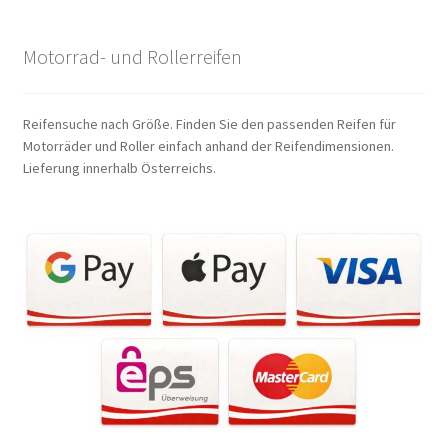
Motorrad- und Rollerreifen
Reifensuche nach Größe. Finden Sie den passenden Reifen für
Motorräder und Roller einfach anhand der Reifendimensionen.
Lieferung innerhalb Österreichs.