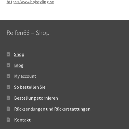
https://www.hojstyling.se
Reifen66 – Shop
Shop
Blog
My account
So bestellen Sie
Bestellung stornieren
Rücksendungen und Rückerstattungen
Kontakt