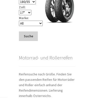
Zoll:
Marke:
Suche
Motorrad- und Rollerreifen
Reifensuche nach Größe. Finden Sie
den passenden Reifen für Motorräder
und Roller einfach anhand der
Reifendimensionen. Lieferung
innerhalb Österreichs.