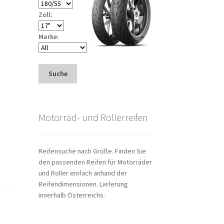
Zoll:
Marke:
Suche
Motorrad- und Rollerreifen
Reifensuche nach Größe. Finden Sie
den passenden Reifen für Motorräder
und Roller einfach anhand der
Reifendimensionen. Lieferung
innerhalb Österreichs.