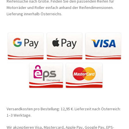
Reifensuche nach Größe. Finden Sie den passenden Reifen für
Motorräder und Roller einfach anhand der Reifendimensionen.
Lieferung innerhalb Österreichs.
Versandkosten pro Bestellung: 12,95 €. Lieferzeit nach Österreich:
1–3 Werktage.
Wir akzeptieren Visa, Mastercard, Apple Pay, Google Pay, EPS-