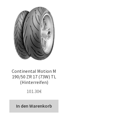
Continental Motion M
190/50 ZR 17 (73W) TL
(Hinterreifen)
101.30
€
In den Warenkorb