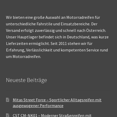
Wir bieten eine große Auswahl an Motorradreifen für
unterschiedliche Fahrstile und Einsatzbereiche. Der
Versand erfolgt zuverlässig und schnell nach Österreich.
Unser Hauptlager befindet sich in Deutschland, was kurze
Lieferzeiten ermöglicht. Seit 2011 stehen wir für
Erfahrung, Verlässlichkeit und kompetenten Service rund
um Motorradreifen.
Neueste Beiträge
Mitas Street Force – Sportlicher Alltagsreifen mit
ausgewogener Performance
CST CM-NK01 – Moderner Straßenreifen mit