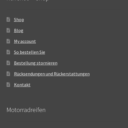
Shop
Blog
My account
So bestellen Sie
Bestellung stornieren
Rücksendungen und Rückerstattungen
Kontakt
Motorradreifen