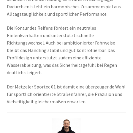
Dadurch entsteht ein harmonisches Zusammenspiel aus
Alltagstauglichkeit und sportlicher Performance.
Die Kontur des Reifens fördert ein neutrales
Einlenkverhalten und unterstützt schnelle
Richtungswechsel. Auch bei ambitionierter Fahrweise
bleibt das Handling stabil und gut kontrollierbar. Das
Profildesign unterstützt zudem eine effiziente
Wasserableitung, was das Sicherheitsgefühl bei Regen
deutlich steigert.
Der Metzeler Sportec 01 ist damit eine überzeugende Wahl
für sportlich orientierte Straßenfahrer, die Präzision und
Vielseitigkeit gleichermaßen erwarten.