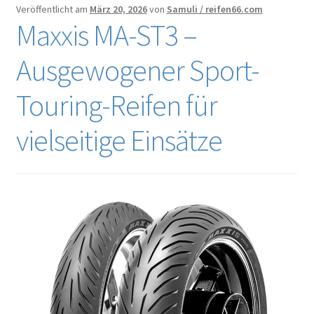
Veröffentlicht am
März 20, 2026
von
Samuli / reifen66.com
Maxxis MA-ST3 –
Ausgewogener Sport-
Touring-Reifen für
vielseitige Einsätze