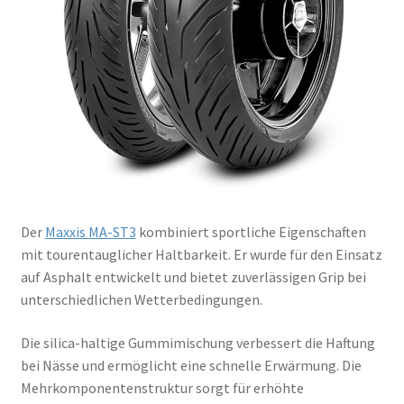
Der
Maxxis MA-ST3
kombiniert sportliche Eigenschaften
mit tourentauglicher Haltbarkeit. Er wurde für den Einsatz
auf Asphalt entwickelt und bietet zuverlässigen Grip bei
unterschiedlichen Wetterbedingungen.
Die silica-haltige Gummimischung verbessert die Haftung
bei Nässe und ermöglicht eine schnelle Erwärmung. Die
Mehrkomponentenstruktur sorgt für erhöhte