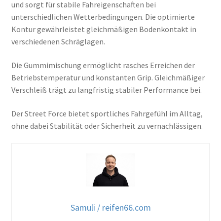
und sorgt für stabile Fahreigenschaften bei
unterschiedlichen Wetterbedingungen. Die optimierte
Kontur gewährleistet gleichmäßigen Bodenkontakt in
verschiedenen Schräglagen.
Die Gummimischung ermöglicht rasches Erreichen der
Betriebstemperatur und konstanten Grip. Gleichmäßiger
Verschleiß trägt zu langfristig stabiler Performance bei.
Der Street Force bietet sportliches Fahrgefühl im Alltag,
ohne dabei Stabilität oder Sicherheit zu vernachlässigen.
Samuli / reifen66.com