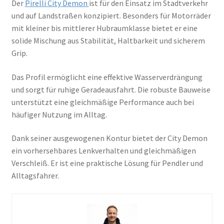
Der
Pirelli City Demon
ist für den Einsatz im Stadtverkehr
und auf Landstraßen konzipiert. Besonders für Motorräder
mit kleiner bis mittlerer Hubraumklasse bietet er eine
solide Mischung aus Stabilität, Haltbarkeit und sicherem
Grip.
Das Profil ermöglicht eine effektive Wasserverdrängung
und sorgt für ruhige Geradeausfahrt. Die robuste Bauweise
unterstützt eine gleichmäßige Performance auch bei
häufiger Nutzung im Alltag.
Dank seiner ausgewogenen Kontur bietet der City Demon
ein vorhersehbares Lenkverhalten und gleichmäßigen
Verschleiß. Er ist eine praktische Lösung für Pendler und
Alltagsfahrer.