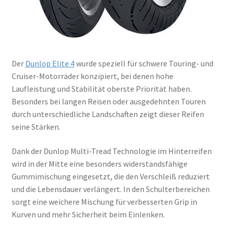
Der
Dunlop Elite 4
wurde speziell für schwere Touring- und
Cruiser-Motorräder konzipiert, bei denen hohe
Laufleistung und Stabilität oberste Priorität haben.
Besonders bei langen Reisen oder ausgedehnten Touren
durch unterschiedliche Landschaften zeigt dieser Reifen
seine Stärken.
Dank der Dunlop Multi-Tread Technologie im Hinterreifen
wird in der Mitte eine besonders widerstandsfähige
Gummimischung eingesetzt, die den Verschleiß reduziert
und die Lebensdauer verlängert. In den Schulterbereichen
sorgt eine weichere Mischung für verbesserten Grip in
Kurven und mehr Sicherheit beim Einlenken.