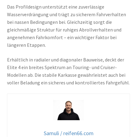
Das Profildesign unterstützt eine zuverlässige
Wasserverdrängung und trägt zu sicherem Fahrverhalten
bei nassen Bedingungen bei. Gleichzeitig sorgt die
gleichmäßige Struktur für ruhiges Abrollverhalten und
angenehmen Fahrkomfort – ein wichtiger Faktor bei
längeren Etappen.
Erhältlich in radialer und diagonaler Bauweise, deckt der
Elite 4 ein breites Spektrum an Touring- und Cruiser-
Modellen ab. Die stabile Karkasse gewährleistet auch bei
voller Beladung ein sicheres und kontrolliertes Fahrgefühl.
Samuli / reifen66.com