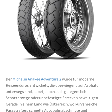
Der
Michelin Anakee Adventure 2
wurde für moderne
Reiseenduros entwickelt, die überwiegend auf Asphalt
unterwegs sind, dabei jedoch auch gelegentlich
Schotterwege oder unbefestigte Strecken bewältigen.
Gerade in einem Land wie Österreich, wo kurvenreiche
Passstraßen, schnelle Autobahnabschnitte und