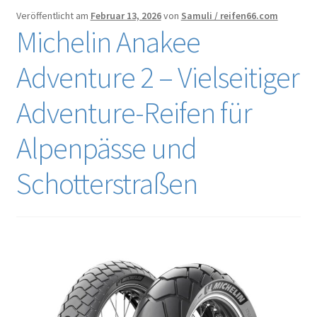
Veröffentlicht am
Februar 13, 2026
von
Samuli / reifen66.com
Michelin Anakee
Adventure 2 – Vielseitiger
Adventure-Reifen für
Alpenpässe und
Schotterstraßen