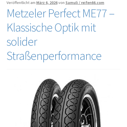
Veröffentlicht am
März 6, 2026
von
Samuli / reifen66.com
Metzeler Perfect ME77 –
Klassische Optik mit
solider
Straßenperformance