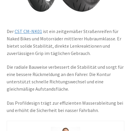
Der
CST CM-NK01
ist ein zeitgemäßer Straßenreifen für
Naked Bikes und Motorräder mittlerer Hubraumklasse. Er
bietet solide Stabilität, direkte Lenkreaktionen und
zuverlässigen Grip im täglichen Gebrauch.
Die radiale Bauweise verbessert die Stabilität und sorgt für
eine bessere Rückmeldung an den Fahrer. Die Kontur
unterstützt schnelle Richtungswechsel und eine
gleichmäßige Aufstandsfläche.
Das Profildesign trägt zur effizienten Wasserableitung bei
und erhöht die Sicherheit bei nasser Fahrbahn.