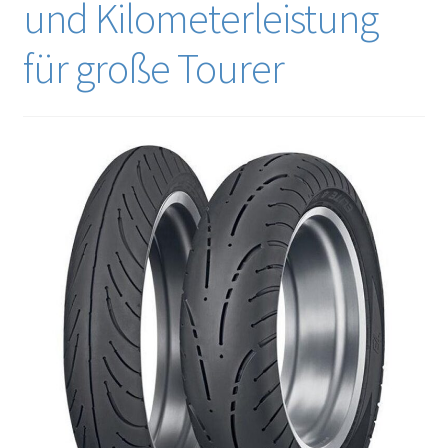
und Kilometerleistung
für große Tourer