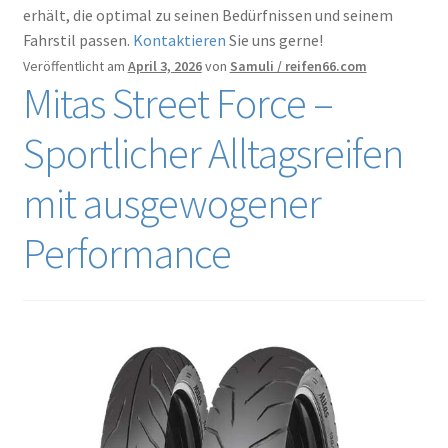
Kontakt
erhält, die optimal zu seinen Bedürfnissen und seinem
Fahrstil passen.
Kontaktieren
Sie uns gerne!
Veröffentlicht am
April 3, 2026
von
Samuli / reifen66.com
Mitas Street Force –
Sportlicher Alltagsreifen
mit ausgewogener
Performance