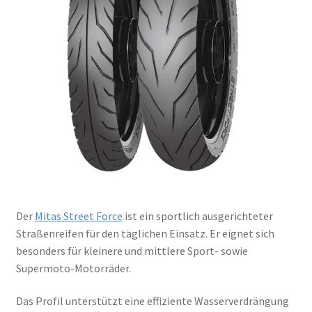
Der
Mitas Street Force
ist ein sportlich ausgerichteter
Straßenreifen für den täglichen Einsatz. Er eignet sich
besonders für kleinere und mittlere Sport- sowie
Supermoto-Motorräder.
Das Profil unterstützt eine effiziente Wasserverdrängung