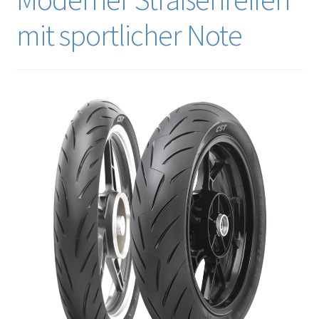
mit sportlicher Note