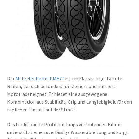
Der
Metzeler Perfect ME77
ist ein klassisch gestalteter
Reifen, der sich besonders für kleinere und mittlere
Motorräder eignet. Er bietet eine ausgewogene
Kombination aus Stabilität, Grip und Langlebigkeit für den
täglichen Einsatz auf der Straße.
Das traditionelle Profil mit längs verlaufenden Rillen
unterstützt eine zuverlässige Wasserableitung und sorgt