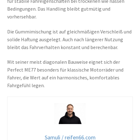
für stabile Fahreigenschaften bei trockenen wie nassen
Bedingungen. Das Handling bleibt gutmütig und
vorhersehbar.
Die Gummimischung ist auf gleichmäßigen Verschleiß und
solide Haftung ausgelegt. Auch nach längerer Nutzung
bleibt das Fahrverhalten konstant und berechenbar.
Mit seiner meist diagonalen Bauweise eignet sich der
Perfect ME77 besonders für klassische Motorräder und
Fahrer, die Wert auf ein harmonisches, komfortables
Fahrgefühl legen.
Samuli / reifen66.com