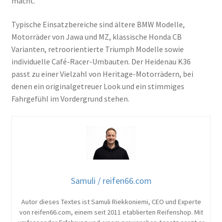
macht.
Typische Einsatzbereiche sind ältere BMW Modelle,
Motorräder von Jawa und MZ, klassische Honda CB
Varianten, retroorientierte Triumph Modelle sowie
individuelle Café-Racer-Umbauten. Der Heidenau K36
passt zu einer Vielzahl von Heritage-Motorrädern, bei
denen ein originalgetreuer Look und ein stimmiges
Fahrgefühl im Vordergrund stehen.
Samuli / reifen66.com
Autor dieses Textes ist Samuli Riekkoniemi, CEO und Experte
von reifen66.com, einem seit 2011 etablierten Reifenshop. Mit