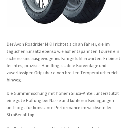
Der Avon Roadrider MKII richtet sich an Fahrer, die im
täglichen Einsatz ebenso wie auf entspannten Touren ein
sicheres und ausgewogenes Fahrgefühl erwarten. Er bietet
leichtes, präzises Handling, stabile Kurvenlage und
zuverlässigen Grip über einen breiten Temperaturbereich
hinweg.
Die Gummimischung mit hohem Silica-Anteil unterstützt
eine gute Haftung bei Nässe und kühleren Bedingungen
und sorgt für konstante Performance im wechselnden
Straßenalltag.