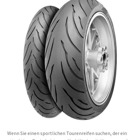
Wenn Sie einen sportlichen Tourenreifen suchen, der ein