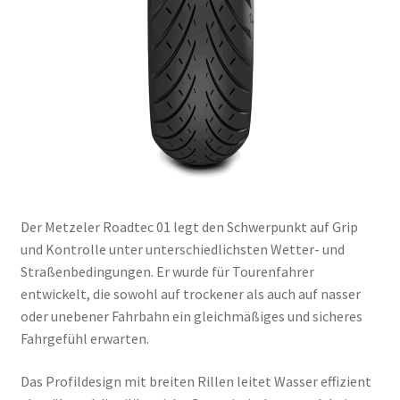
Der Metzeler Roadtec 01 legt den Schwerpunkt auf Grip
und Kontrolle unter unterschiedlichsten Wetter- und
Straßenbedingungen. Er wurde für Tourenfahrer
entwickelt, die sowohl auf trockener als auch auf nasser
oder unebener Fahrbahn ein gleichmäßiges und sicheres
Fahrgefühl erwarten.
Das Profildesign mit breiten Rillen leitet Wasser effizient