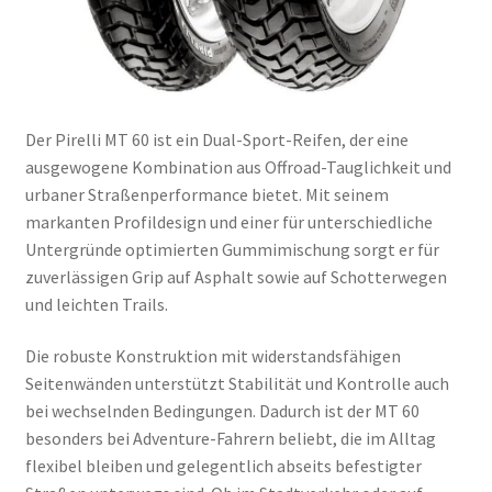
Der Pirelli MT 60 ist ein Dual-Sport-Reifen, der eine
ausgewogene Kombination aus Offroad-Tauglichkeit und
urbaner Straßenperformance bietet. Mit seinem
markanten Profildesign und einer für unterschiedliche
Untergründe optimierten Gummimischung sorgt er für
zuverlässigen Grip auf Asphalt sowie auf Schotterwegen
und leichten Trails.
Die robuste Konstruktion mit widerstandsfähigen
Seitenwänden unterstützt Stabilität und Kontrolle auch
bei wechselnden Bedingungen. Dadurch ist der MT 60
besonders bei Adventure-Fahrern beliebt, die im Alltag
flexibel bleiben und gelegentlich abseits befestigter