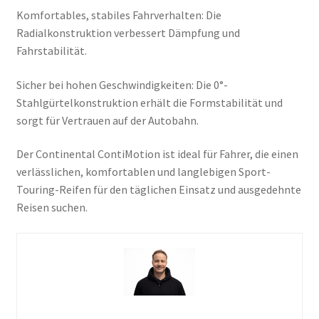
Komfortables, stabiles Fahrverhalten: Die
Radialkonstruktion verbessert Dämpfung und
Fahrstabilität.
Sicher bei hohen Geschwindigkeiten: Die 0°-
Stahlgürtelkonstruktion erhält die Formstabilität und
sorgt für Vertrauen auf der Autobahn.
Der Continental ContiMotion ist ideal für Fahrer, die einen
verlässlichen, komfortablen und langlebigen Sport-
Touring-Reifen für den täglichen Einsatz und ausgedehnte
Reisen suchen.