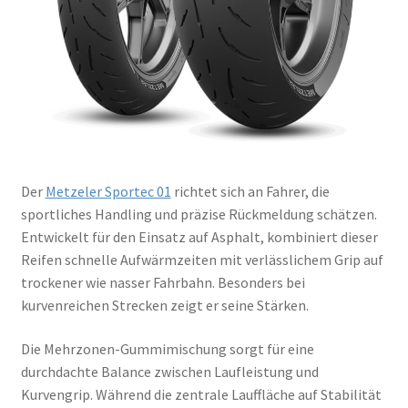
Der
Metzeler Sportec 01
richtet sich an Fahrer, die
sportliches Handling und präzise Rückmeldung schätzen.
Entwickelt für den Einsatz auf Asphalt, kombiniert dieser
Reifen schnelle Aufwärmzeiten mit verlässlichem Grip auf
trockener wie nasser Fahrbahn. Besonders bei
kurvenreichen Strecken zeigt er seine Stärken.
Die Mehrzonen-Gummimischung sorgt für eine
durchdachte Balance zwischen Laufleistung und
Kurvengrip. Während die zentrale Lauffläche auf Stabilität