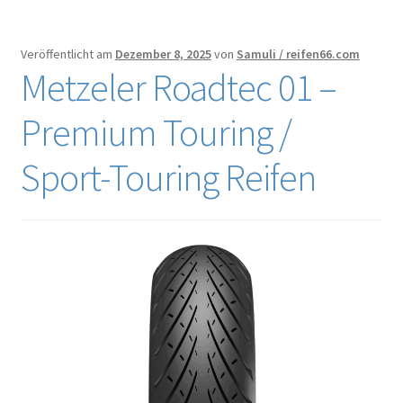
Veröffentlicht am
Dezember 8, 2025
von
Samuli / reifen66.com
Metzeler Roadtec 01 –
Premium Touring /
Sport-Touring Reifen