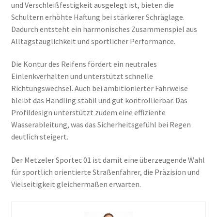
und Verschleißfestigkeit ausgelegt ist, bieten die
Schultern erhöhte Haftung bei stärkerer Schräglage.
Dadurch entsteht ein harmonisches Zusammenspiel aus
Alltagstauglichkeit und sportlicher Performance.
Die Kontur des Reifens fördert ein neutrales
Einlenkverhalten und unterstützt schnelle
Richtungswechsel. Auch bei ambitionierter Fahrweise
bleibt das Handling stabil und gut kontrollierbar. Das
Profildesign unterstützt zudem eine effiziente
Wasserableitung, was das Sicherheitsgefühl bei Regen
deutlich steigert.
Der Metzeler Sportec 01 ist damit eine überzeugende Wahl
für sportlich orientierte Straßenfahrer, die Präzision und
Vielseitigkeit gleichermaßen erwarten.