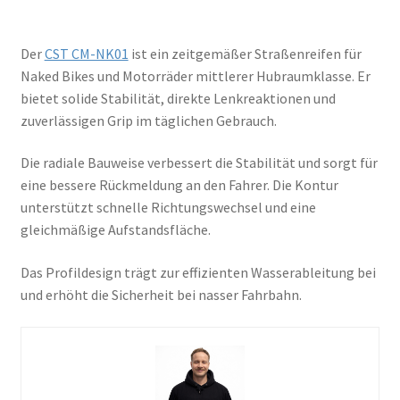
Der
CST CM-NK01
ist ein zeitgemäßer Straßenreifen für
Naked Bikes und Motorräder mittlerer Hubraumklasse. Er
bietet solide Stabilität, direkte Lenkreaktionen und
zuverlässigen Grip im täglichen Gebrauch.
Die radiale Bauweise verbessert die Stabilität und sorgt für
eine bessere Rückmeldung an den Fahrer. Die Kontur
unterstützt schnelle Richtungswechsel und eine
gleichmäßige Aufstandsfläche.
Das Profildesign trägt zur effizienten Wasserableitung bei
und erhöht die Sicherheit bei nasser Fahrbahn.