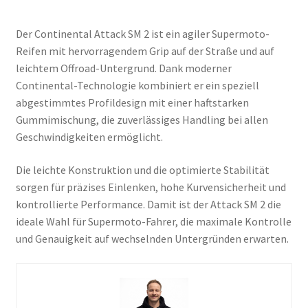
Der Continental Attack SM 2 ist ein agiler Supermoto-
Reifen mit hervorragendem Grip auf der Straße und auf
leichtem Offroad-Untergrund. Dank moderner
Continental-Technologie kombiniert er ein speziell
abgestimmtes Profildesign mit einer haftstarken
Gummimischung, die zuverlässiges Handling bei allen
Geschwindigkeiten ermöglicht.
Die leichte Konstruktion und die optimierte Stabilität
sorgen für präzises Einlenken, hohe Kurvensicherheit und
kontrollierte Performance. Damit ist der Attack SM 2 die
ideale Wahl für Supermoto-Fahrer, die maximale Kontrolle
und Genauigkeit auf wechselnden Untergründen erwarten.